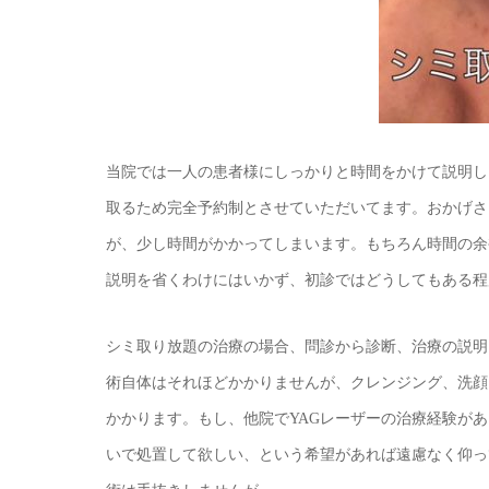
当院では一人の患者様にしっかりと時間をかけて説明し
取るため完全予約制とさせていただいてます。おかげさ
が、少し時間がかかってしまいます。もちろん時間の余
説明を省くわけにはいかず、初診ではどうしてもある程
シミ取り放題の治療の場合、問診から診断、治療の説明ま
術自体はそれほどかかりませんが、クレンジング、洗顔
かかります。もし、他院でYAGレーザーの治療経験が
いで処置して欲しい、という希望があれば遠慮なく仰っ