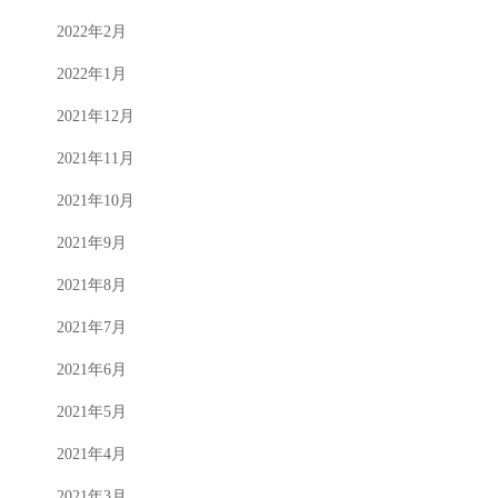
2022年2月
2022年1月
2021年12月
2021年11月
2021年10月
2021年9月
2021年8月
2021年7月
2021年6月
2021年5月
2021年4月
2021年3月