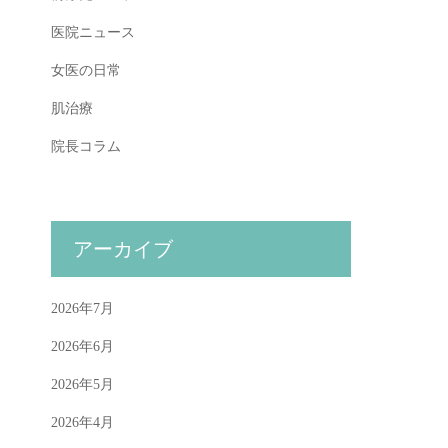
医院ニュース
女医の日常
肌治療
院長コラム
アーカイブ
2026年7月
2026年6月
2026年5月
2026年4月