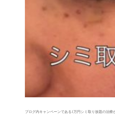
ブログ内キャンペーンである1万円シミ取り放題の治療