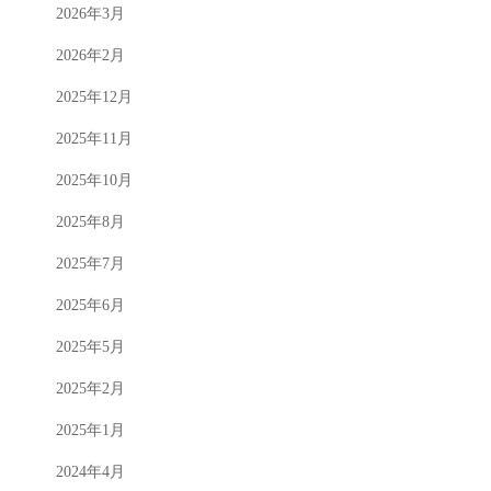
2026年3月
2026年2月
2025年12月
2025年11月
2025年10月
2025年8月
2025年7月
2025年6月
2025年5月
2025年2月
2025年1月
2024年4月