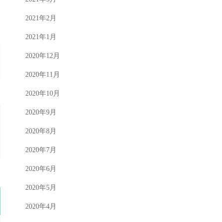
2021年2月
2021年1月
2020年12月
2020年11月
2020年10月
2020年9月
2020年8月
2020年7月
2020年6月
2020年5月
2020年4月