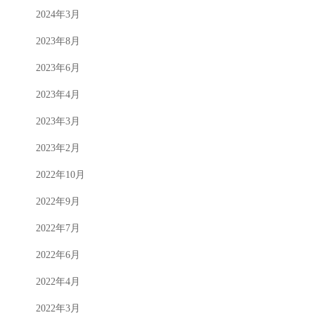
2024年3月
2023年8月
2023年6月
2023年4月
2023年3月
2023年2月
2022年10月
2022年9月
2022年7月
2022年6月
2022年4月
2022年3月