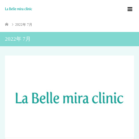
2022年 7月
2022年 7月