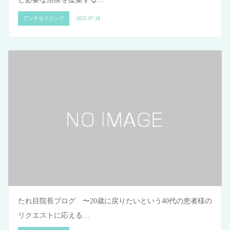
アンチエイジング
2022.07.18
たれ目院長ブログ 〜20歳に戻りたいという40代の患者様の
リクエストに応える…