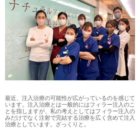
最近、注入治療の可能性が広がっているのを感じて
います。注入治療とは一般的にはフィラー注入のこ
とを指しますが、私の考えとしてはフィラー注入の
みだけでなく注射で完結する治療を広く含めて注入
治療としています。ざっくりと。