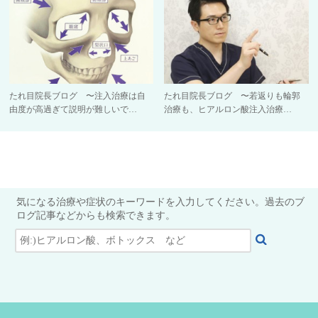
たれ目院長ブログ 〜注入治療は自
たれ目院長ブログ 〜若返りも輪郭
由度が高過ぎて説明が難しいで…
治療も、ヒアルロン酸注入治療…
気になる治療や症状のキーワードを入力してください。過去のブ
ログ記事などからも検索できます。