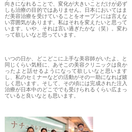
向きになれることで、変化が大きいことだけが必ず
しも治療の目的ではありません。日本においてはま
だ美容治療を受けていることをオープンには言えな
い雰囲気があります。私はそれを変えたいと思って
います。いや、それは言い過ぎたかな（笑）。変わ
って欲しいなと思っています。
いつの日か、どこどこに上手な美容師がいたよ、と
同じくらい気軽に、あそこの美容クリニックは良か
ったよと話せるようになって欲しいなと思います
し、私のセミナーなどの活動がその一助になれば嬉
しく思います。そして、その頃には完成された注入
治療が日本中のどこででも受けられるくらい広まっ
ていると良いなとも思います。