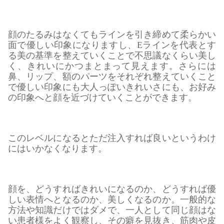
顔のたるみはなくてもラインを引き締めて柔らかい
面で優しい印象になりますし、Eラインを代表とす
る美の基準を整えていくことで不思議なくらい美し
く、きれいにかつまとまって見えます。さらには
鼻、リップ、額のパーツをそれぞれ整えていくこと
で優しい印象にも大人っぽいきれいさにも、お好み
の印象へと顔を近づけていくことができます。
このレベルになるとただ注入すれば良いというわけ
にはいかなくなります。
顔を、どうすればきれいになるのか、どうすれば優
しい表情へとなるのか、美しくなるのか。一般的な
方法や知識だけではダメで、一人として同じ顔はな
い患者様をよく観察し、その癖を見抜き、筋肉や皮