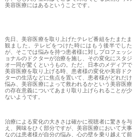
美容医療にはあるということです。
先日、美容医療を取り上げたテレビ番組をたまたま
観ました。テレビをつけた時にはもう後半でした
が、そこでは悩みを持つ患者様に対しプロフェッシ
ョナルのドクターが治療を施し、その変化にスタジ
オ一同が驚くというもの。ただ、日本のメディアで
美容医療を取り上げる時、患者様の変化や美容ドク
ターの生活などに焦点を置いて、患者様がどれだけ
悩み、美容医療によって救われるかという美容医療
の存在意義についてあまり取り上げられることが少
ないようです。
治療による変化の大きさは確かに視聴者に驚きを与
え、興味をひく部分ですが、美容医療において大事
なのは患者様が自分の悩み、心の壁を乗り越えて前