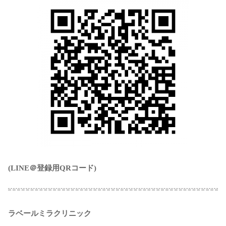
(LINE＠登録用QRコード)
ラベールミラクリニック