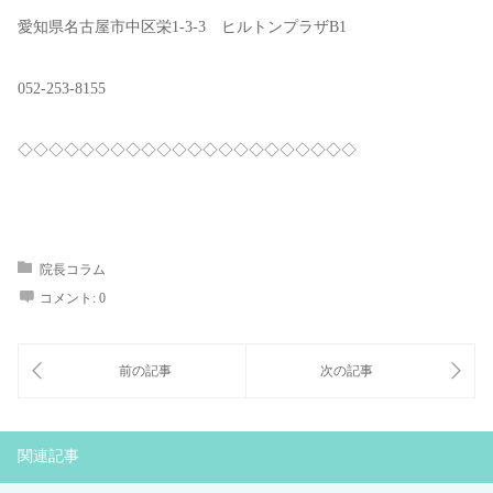
愛知県名古屋市中区栄1-3-3 ヒルトンプラザB1
052-253-8155
◇◇◇◇◇◇◇◇◇◇◇◇◇◇◇◇◇◇◇◇◇◇
院長コラム
コメント:
0
関連記事