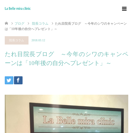
ブログ
院長コラム
たれ目院長ブログ ～今年のシワのキャンペーン
は「10年後の自分へプレゼント」～
院長コラム
2018.03.12
たれ目院長ブログ ～今年のシワのキャンペ
ーンは「10年後の自分へプレゼント」～