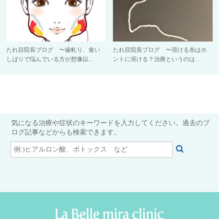
たれ目院長ブログ 〜歯軋り、食い
たれ目院長ブログ 〜溶ける糸はホ
しばりで悩んでいる方が想像以…
ントに溶ける？治療というのは…
気になる治療や症状のキーワードを入力してください。過去のブ
ログ記事などからも検索できます。