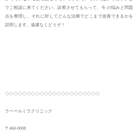
でご相談に来てください。診察させてもらって、今 の悩みと問題
点を整理し、それに対してどんな治療でどこまで改善できるかを
説明します。遠慮なくどうぞ！
◇◇◇◇◇◇◇◇◇◇◇◇◇◇◇◇◇◇◇◇◇◇
ラベールミラクリニック
〒460-0008