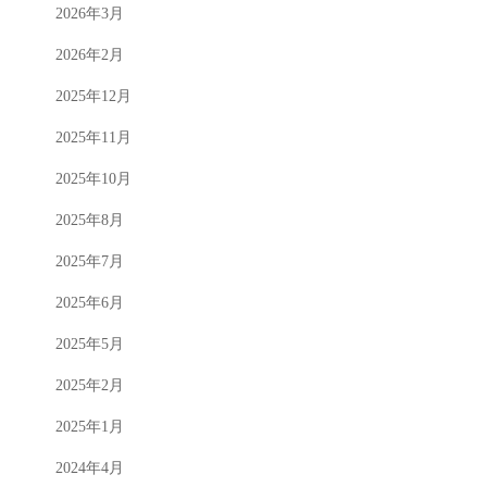
2026年3月
2026年2月
2025年12月
2025年11月
2025年10月
2025年8月
2025年7月
2025年6月
2025年5月
2025年2月
2025年1月
2024年4月