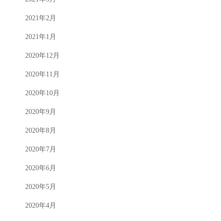
2021年2月
2021年1月
2020年12月
2020年11月
2020年10月
2020年9月
2020年8月
2020年7月
2020年6月
2020年5月
2020年4月