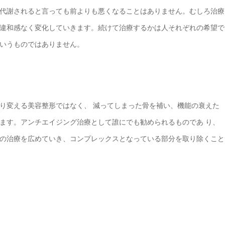
代謝されると言っても前よりも悪くなることはありません。むしろ治療
違和感なく変化していきます。続けて治療するかは人それぞれの希望で
いうものではありません。
り変える美容整形ではなく、 減ってしまった骨を補い、機能の衰えた
ます。アンチエイジング治療として誰にでも勧められるものであ り、
の治療を広めていき、コンプレックスとなっている部分を取り除くこと