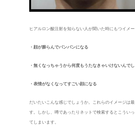
ヒアルロン酸注射を知らない人が聞いた時にもつイメー
・顔が膨らんでパンパンになる
・無くなっちゃうから何度もうたなきゃいけないんでし
・表情がなくなってすごい顔になる
だいたいこんな感じでしょうか。これらのイメージは最
す。しかし、噂であったりネットで検索するとこういっ
てしまいます。