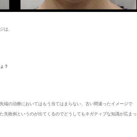
ジは、
ょ？
先端の治療においてはもう当てはまらない、古い間違ったイメージで
た失敗例というのが出てくるのでどうしてもネガティブな知識が広まっ