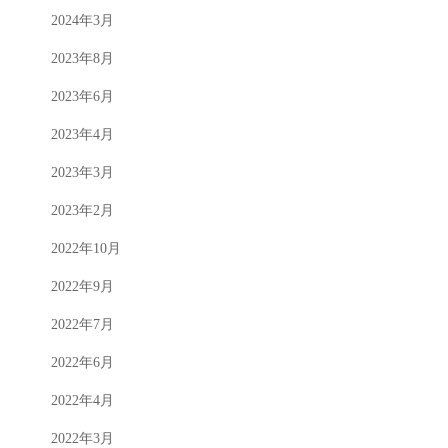
2024年3月
2023年8月
2023年6月
2023年4月
2023年3月
2023年2月
2022年10月
2022年9月
2022年7月
2022年6月
2022年4月
2022年3月