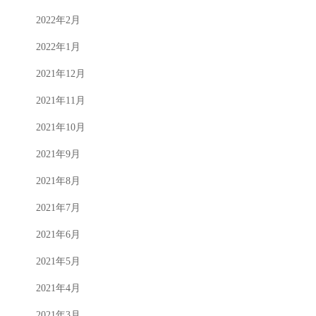
2022年2月
2022年1月
2021年12月
2021年11月
2021年10月
2021年9月
2021年8月
2021年7月
2021年6月
2021年5月
2021年4月
2021年3月