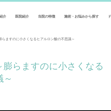
紹介
医院紹介
当院の特徴
施術・お悩みから探す
膨らますのに小さくなるヒアルロン酸の不思議～
～膨らますのに小さくなる
議～