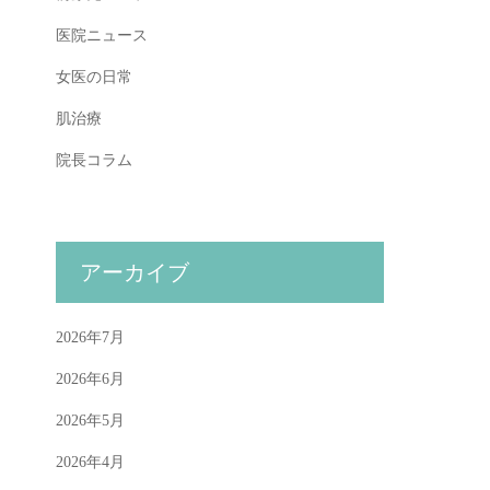
医院ニュース
女医の日常
肌治療
院長コラム
アーカイブ
2026年7月
2026年6月
2026年5月
2026年4月