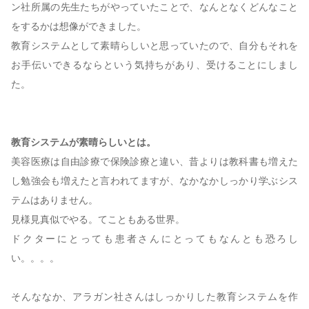
ン社所属の先生たちがやっていたことで、なんとなくどんなこと
をするかは想像ができました。
教育システムとして素晴らしいと思っていたので、自分もそれを
お手伝いできるならという気持ちがあり、受けることにしまし
た。
教育システムが素晴らしいとは。
美容医療は自由診療で保険診療と違い、昔よりは教科書も増えた
し勉強会も増えたと言われてますが、なかなかしっかり学ぶシス
テムはありません。
見様見真似でやる。てこともある世界。
ドクターにとっても患者さんにとってもなんとも恐ろし
い。。。。
そんななか、アラガン社さんはしっかりした教育システムを作