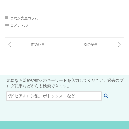
まなか先生コラム
コメント:
0
気になる治療や症状のキーワードを入力してください。過去のブ
ログ記事などからも検索できます。