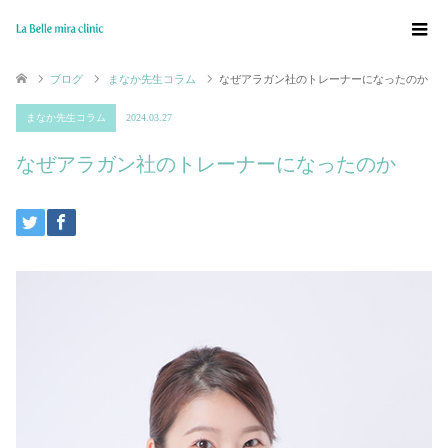
ブログ
まなか先生コラム
なぜアラガン社のトレーナーになったのか
まなか先生コラム
2024.03.27
なぜアラガン社のトレーナーになったのか