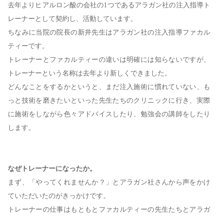
去年よりヒアルロン酸の会社の1つであるアラガン社の注入指導ト
レーナーとして契約し、活動しています。
ちなみに当院の院長の新井先生はアラガン社の注入指導ファカル
ティーです。
トレーナーとファカルティーの違いは明確には知らないですが、
トレーナーという名称は去年より新しくできました。
どんなことをするかというと、まだ注入施術に慣れていない、も
っと技術を磨きたいといった先生たちのクリニックに行き、実際
に施術をしながら色々アドバイスしたり、勉強会の講師をしたり
します。
なぜトレーナーになったか。
まず、「やってくれませんか？」とアラガン社さんから声をかけ
ていただいたのがきっかけです。
トレーナーの仕事はもともとファカルティーの先生たちとアラガ