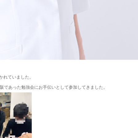
開かれていました。
阪であった勉強会にお手伝いとして参加してきました。