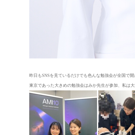
⁡昨日もSNSを見ているだけでも色んな勉強会が全国で
東京であった大きめの勉強会はみか先生が参加、私は大