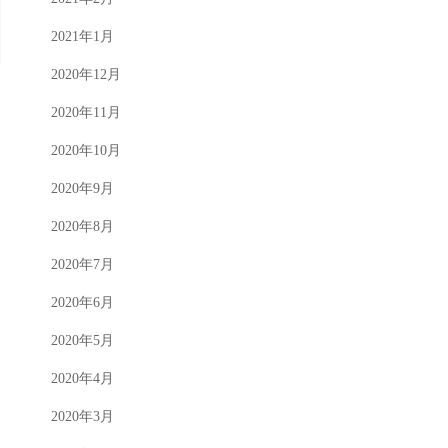
2021年1月
2020年12月
2020年11月
2020年10月
2020年9月
2020年8月
2020年7月
2020年6月
2020年5月
2020年4月
2020年3月