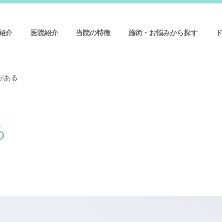
紹介
医院紹介
当院の特徴
施術・お悩みから探す
がある
る