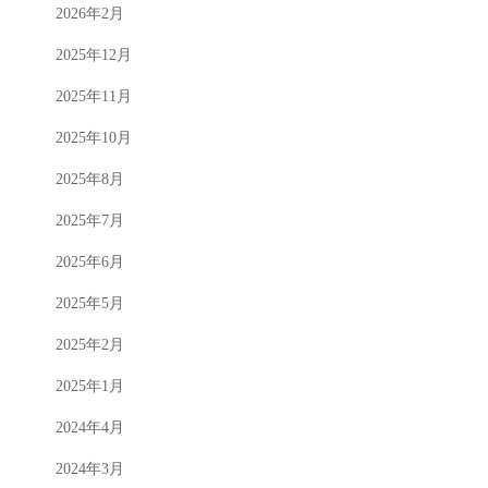
2026年2月
2025年12月
2025年11月
2025年10月
2025年8月
2025年7月
2025年6月
2025年5月
2025年2月
2025年1月
2024年4月
2024年3月