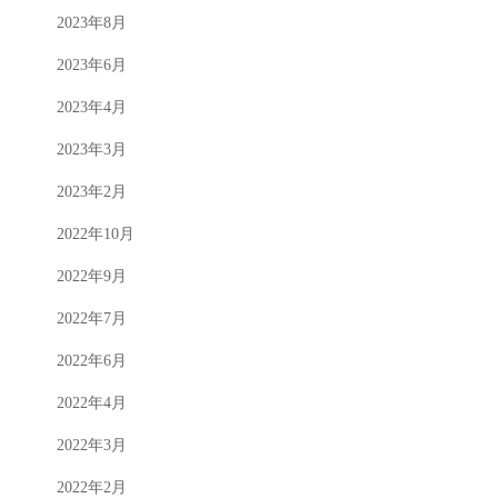
2023年8月
2023年6月
2023年4月
2023年3月
2023年2月
2022年10月
2022年9月
2022年7月
2022年6月
2022年4月
2022年3月
2022年2月