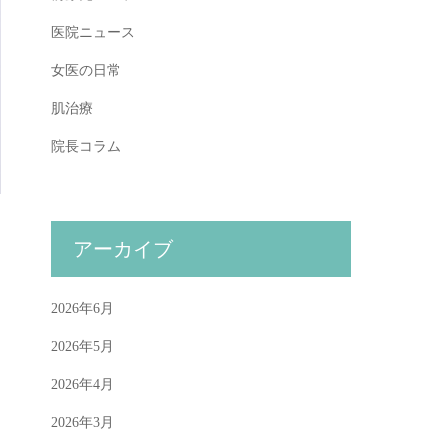
医院ニュース
女医の日常
肌治療
院長コラム
アーカイブ
2026年6月
2026年5月
2026年4月
2026年3月