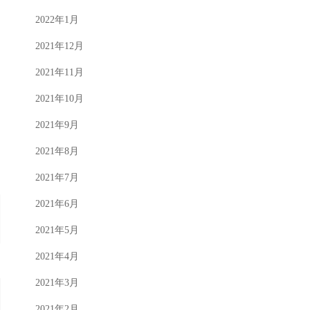
2022年1月
2021年12月
2021年11月
2021年10月
2021年9月
2021年8月
2021年7月
2021年6月
2021年5月
2021年4月
2021年3月
2021年2月