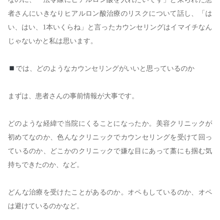
者さんにいきなりヒアルロン酸治療のリスクについて話し、「は
い、はい、
1
本いくらね」と言ったカウンセリングはイマイチなん
じゃないかと私は思います。
では、どのようなカウンセリングがいいと思っているのか
まずは、患者さんの事前情報が大事です。
どのような経緯で当院にくることになったか。美容クリニックが
初めてなのか、色んなクリニックでカウンセリングを受けて回っ
ているのか、どこかのクリニックで嫌な目にあって藁にも掴む気
持ちできたのか、など。
どんな治療を受けたことがあるのか。オペもしているのか、オペ
は避けているのかなど。