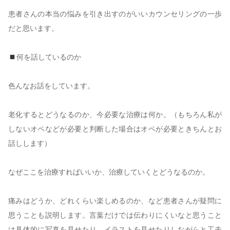
患者さんの本当の悩みを引き出すのがいいカウンセリングの一歩
だと思います。
何を話しているのか
色んなお話をしています。
老化するとどうなるのか、今必要な治療は何か。（もちろん私が
しないオペなどが必要と判断した場合はオペが必要ときちんとお
話しします）
なぜここを治療すればいいか、治療していくとどうなるのか。
痛みはどうか、どれくらい楽しめるのか、など患者さんが疑問に
思うことも説明します。言葉だけでは伝わりにくいなと思うこと
は具体的に写真を見せたり、イラストを見せたりしながらと工夫