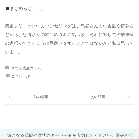
まとめると、、、、
美容クリニックのカウンセリングは、患者さんとの会話や情報な
どから、患者さんの本当の悩みに気づき、それに対しての解決策
の選択ができるように手助けをすることではないかと私は思って
います。
まなか先生コラム
コメント:
0
気になる治療や症状のキーワードを入力してください。過去のブ