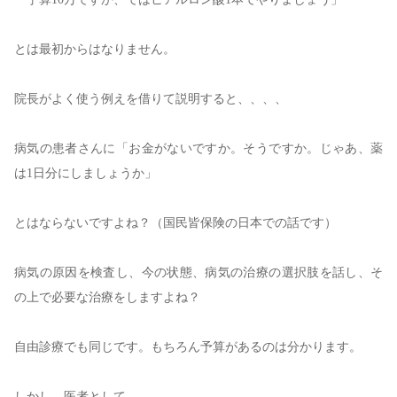
とは最初からはなりません。
院長がよく使う例えを借りて説明すると、、、、
病気の患者さんに「お金がないですか。そうですか。じゃあ、薬
は
1
日分にしましょうか」
とはならないですよね？（国民皆保険の日本での話です）
病気の原因を検査し、今の状態、病気の治療の選択肢を話し、そ
の上で必要な治療をしますよね？
自由診療でも同じです。もちろん予算があるのは分かります。
しかし、医者として、