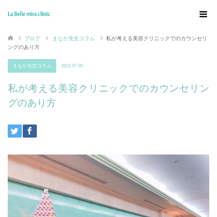
ブログ
まなか先生コラム
私が考える美容クリニックでのカウンセリ
ングのあり方
まなか先生コラム
2023.07.05
私が考える美容クリニックでのカウンセリン
グのあり方