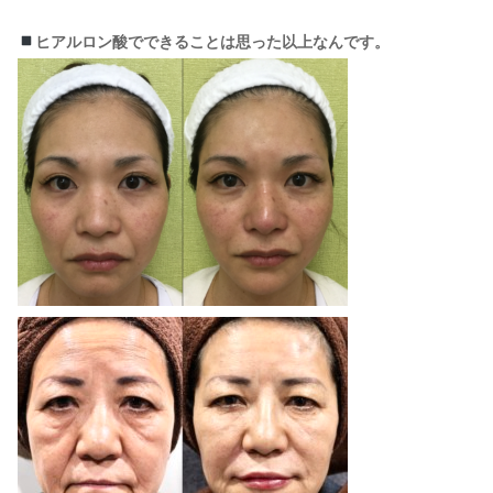
ヒアルロン酸でできることは思った以上なんです。