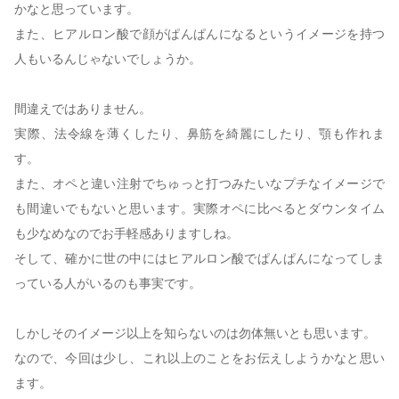
かなと思っています。
また、ヒアルロン酸で顔がぱんぱんになるというイメージを持つ
人もいるんじゃないでしょうか。
間違えではありません。
実際、法令線を薄くしたり、鼻筋を綺麗にしたり、顎も作れま
す。
また、オペと違い注射でちゅっと打つみたいなプチなイメージで
も間違いでもないと思います。実際オペに比べるとダウンタイム
も少なめなのでお手軽感ありますしね。
そして、確かに世の中にはヒアルロン酸でぱんぱんになってしま
っている人がいるのも事実です。
しかしそのイメージ以上を知らないのは勿体無いとも思います。
なので、今回は少し、これ以上のことをお伝えしようかなと思い
ます。