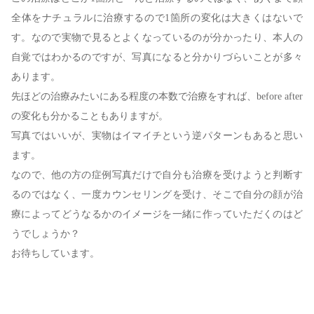
全体をナチュラルに治療するので1箇所の変化は大きくはないで
す。なので実物で見るとよくなっているのが分かったり、本人の
自覚ではわかるのですが、写真になると分かりづらいことが多々
あります。
先ほどの治療みたいにある程度の本数で治療をすれば、before after
の変化も分かることもありますが。
写真ではいいが、実物はイマイチという逆パターンもあると思い
ます。
なので、他の方の症例写真だけで自分も治療を受けようと判断す
るのではなく、一度カウンセリングを受け、そこで自分の顔が治
療によってどうなるかのイメージを一緒に作っていただくのはど
うでしょうか？
⁡お待ちしています。