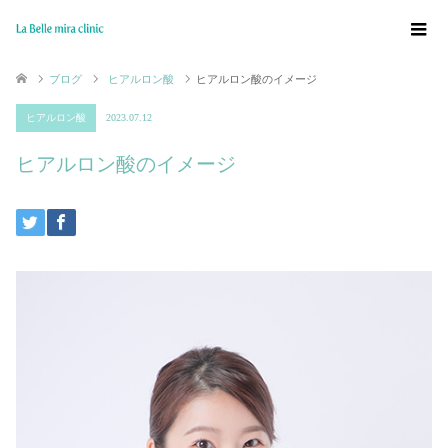
ブログ
ヒアルロン酸
ヒアルロン酸のイメージ
ヒアルロン酸
2023.07.12
ヒアルロン酸のイメージ