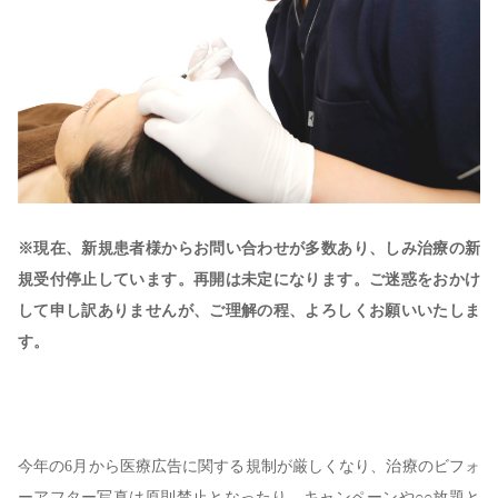
※現在、新規患者様からお問い合わせが多数あり、しみ治療の新
規受付停止しています。再開は未定になります。ご迷惑をおかけ
して申し訳ありませんが、ご理解の程、よろしくお願いいたしま
す。
今年の6月から医療広告に関する規制が厳しくなり、治療のビフォ
ーアフター写真は原則禁止となったり、キャンペーンや○○放題と