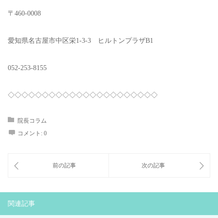
〒460-0008
愛知県名古屋市中区栄1-3-3 ヒルトンプラザB1
052-253-8155
◇◇◇◇◇◇◇◇◇◇◇◇◇◇◇◇◇◇◇◇◇◇
院長コラム
コメント:
0
関連記事