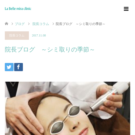
ブログ
院長コラム
院長ブログ ～シミ取りの季節～
院長コラム
2017.11.08
院長ブログ ～シミ取りの季節～