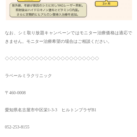
なお、シミ取り放題キャンペーンではモニター治療価格は適応で
きません。モニター治療希望の場合はご相談ください。
◇◇◇◇◇◇◇◇◇◇◇◇◇◇◇◇◇◇◇◇◇◇
ラベールミラクリニック
〒460-0008
愛知県名古屋市中区栄1-3-3 ヒルトンプラザB1
052-253-8155