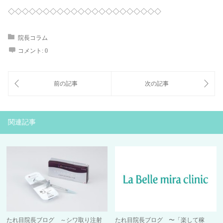
◇◇◇◇◇◇◇◇◇◇◇◇◇◇◇◇◇◇◇◇◇◇
院長コラム
コメント:
0
関連記事
たれ目院長ブログ ～シワ取り注射
たれ目院長ブログ 〜「楽して稼