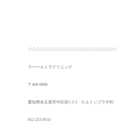
◇◇◇◇◇◇◇◇◇◇◇◇◇◇◇◇◇◇◇◇◇◇
ラベールミラクリニック
〒460-0008
愛知県名古屋市中区栄1-3-3 ヒルトンプラザB1
052-253-8155