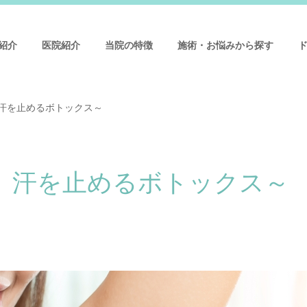
紹介
医院紹介
当院の特徴
施術・お悩みから探す
、汗を止めるボトックス～
A、汗を止めるボトックス～