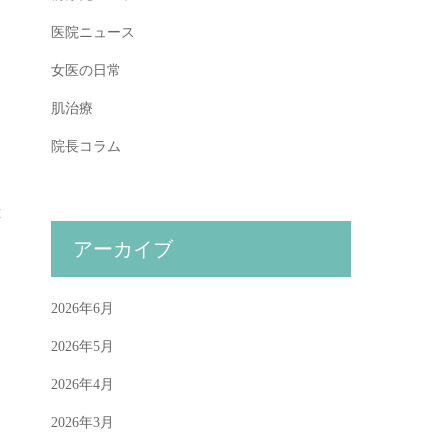
医院ニュース
女医の日常
肌治療
院長コラム
応
アーカイブ
と
2026年6月
2026年5月
2026年4月
2026年3月