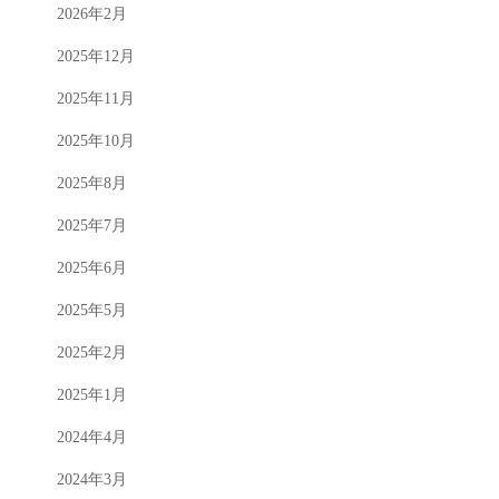
2026年2月
2025年12月
2025年11月
2025年10月
2025年8月
2025年7月
2025年6月
2025年5月
2025年2月
2025年1月
2024年4月
2024年3月