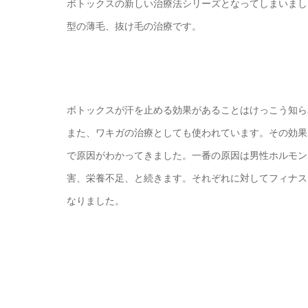
ボトックスの新しい治療法シリーズとなってしまいまし
型の薄毛、抜け毛の治療です。
ボトックスが汗を止める効果があることはけっこう知ら
また、ワキガの治療としても使われています。その効果
で原因がわかってきました。一番の原因は男性ホルモン
害、栄養不足、と続きます。それぞれに対してフィナス
なりました。