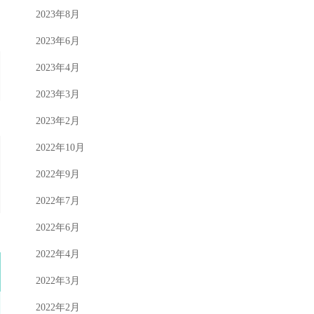
2023年8月
2023年6月
2023年4月
2023年3月
2023年2月
2022年10月
2022年9月
2022年7月
2022年6月
2022年4月
2022年3月
2022年2月