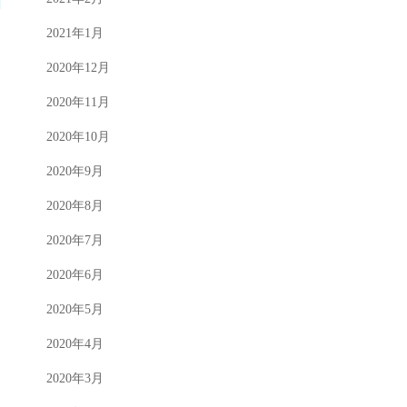
2021年1月
2020年12月
2020年11月
2020年10月
2020年9月
2020年8月
2020年7月
2020年6月
2020年5月
2020年4月
2020年3月