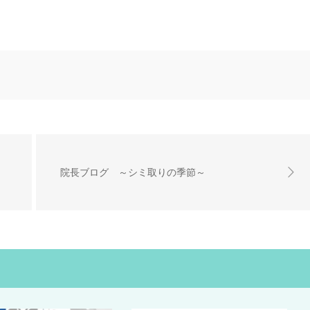
院長ブログ ～シミ取りの季節～