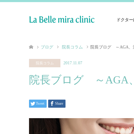
ドクター
ブログ
院長コラム
院長ブログ ～AGA
2017.11.07
院長コラム
院長ブログ ～AG
Tweet
Share