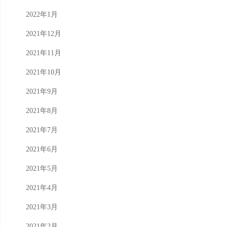
2022年1月
2021年12月
2021年11月
2021年10月
2021年9月
2021年8月
2021年7月
2021年6月
2021年5月
2021年4月
2021年3月
2021年2月