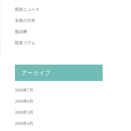
医院ニュース
女医の日常
肌治療
院長コラム
アーカイブ
2026年7月
2026年6月
2026年5月
2026年4月