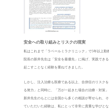
安全への取り組みとリスクの現実
私はこれまで「ラベールミラクリニック」で5年以上勤
院長の新井先生は「安全を最優先」に掲げ、実践できる
起こすことなく経験を重ねてきました。
しかし、注入治療も医療である以上、合併症のリスクを
る努力」と同時に、「万が一起きた場合の治療・対策」
新井先生のもとには全国から多くの相談が寄せられ、そ
ていただいた経験は、私にとって非常に貴重な学びとな