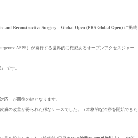
tic and Reconstructive Surgery – Global Open (PRS Global Open)
に掲載
astic Surgeons: ASPS）が発行する世界的に権威あるオープンアクセスジャー
療」
です。
対応」が回復の鍵となります。
皮膚の改善が得られた稀なケースでした。（本格的な治療を開始できた