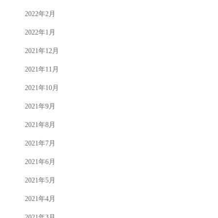
2022年2月
2022年1月
2021年12月
2021年11月
2021年10月
2021年9月
2021年8月
2021年7月
2021年6月
2021年5月
2021年4月
2021年3月