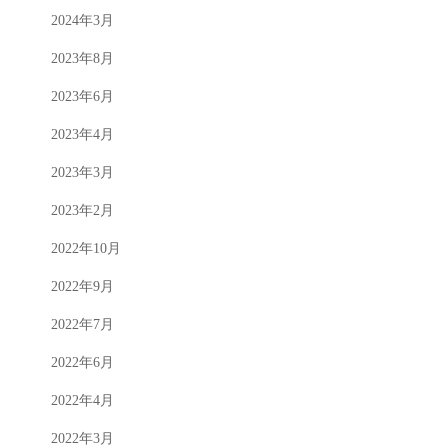
2024年3月
2023年8月
2023年6月
2023年4月
2023年3月
2023年2月
2022年10月
2022年9月
2022年7月
2022年6月
2022年4月
2022年3月