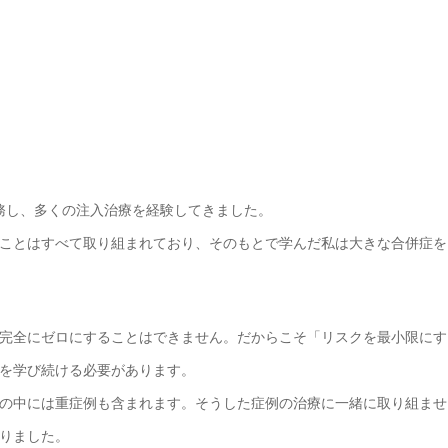
務し、多くの注入治療を経験してきました。
ことはすべて取り組まれており、そのもとで学んだ私は大きな合併症を
完全にゼロにすることはできません。だからこそ「リスクを最小限にす
を学び続ける必要があります。
の中には重症例も含まれます。そうした症例の治療に一緒に取り組ませ
りました。