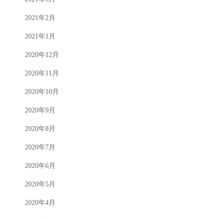
2021年2月
2021年1月
2020年12月
2020年11月
2020年10月
2020年9月
2020年8月
2020年7月
2020年6月
2020年5月
2020年4月