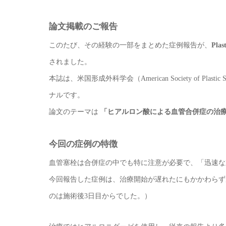
論文掲載のご報告
このたび、その経験の一部をまとめた症例報告が、
Plas
されました。
本誌は、米国形成外科学会（American Society of Pl
ナルです。
論文のテーマは
「ヒアルロン酸による血管合併症の治
今回の症例の特徴
血管塞栓は合併症の中でも特に注意が必要で、「迅速な
今回報告した症例は、治療開始が遅れたにもかかわらず
のは施術後3日目からでした。）