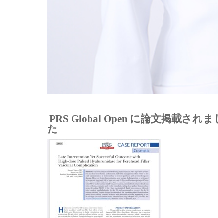
PRS Global Open に論文掲載されま
た