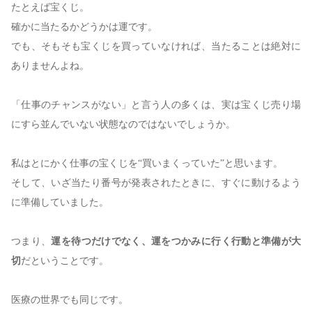
たとえば宝くじ。
確かに当たるかどうかは運です。
でも、そもそも宝くじを買っていなければ、当たることは絶対に
ありませんよね。
「仕事のチャンスがない」と言う人の多くは、実は宝くじ売り場
にすら並んでいない状態なのではないでしょうか。
私はとにかく仕事の宝くじを“買いまくっていた”と思います。
そして、いざ当たり番号が発表されたときに、すぐに動けるよう
に準備していました。
つまり、
運を待つだけでなく、運をつかみに行く行動と準備が大
切
だということです。
医療の世界でも同じです。