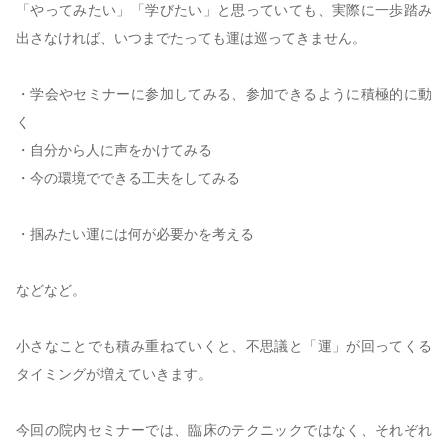
「やってみたい」「学びたい」と思っていても、実際に一歩踏み
出さなければ、いつまでたっても運は巡ってきません。
・学会やセミナーに参加してみる、参加できるように積極的に動
く
・自分から人に声をかけてみる
・今の環境でできる工夫をしてみる
・掴みたい運には何が必要かを考える
などなど。
小さなことでも積み重ねていくと、不思議と「運」が回ってくる
タイミングが増えていきます。
今回の院内セミナーでは、臨床のテクニックではなく、それぞれ