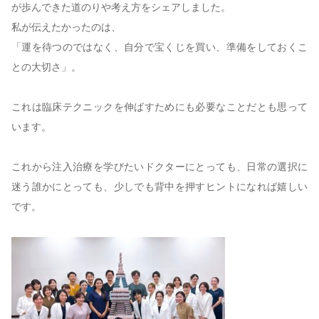
が歩んできた道のりや考え方をシェアしました。
私が伝えたかったのは、
「運を待つのではなく、自分で宝くじを買い、準備をしておくこ
との大切さ」。
これは臨床テクニックを伸ばすためにも必要なことだとも思って
います。
これから注入治療を学びたいドクターにとっても、日常の選択に
迷う誰かにとっても、少しでも背中を押すヒントになれば嬉しい
です。