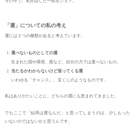
その中で、私が話した一部をシェア。
「運」についての私の考え
運には２つの種類があると考えています。
選べないものとしての運
生まれた国や環境、親など、自分の力では選べないもの。
当たるかわからないけど巡ってくる運
いわゆる「チャンス」。宝くじのようなものです。
私はありがたいことに、どちらの運にも恵まれてきました。
でもここで「結局は運なんだ」と思ってしまうのは、少しもった
いないのではないかと思うんです。