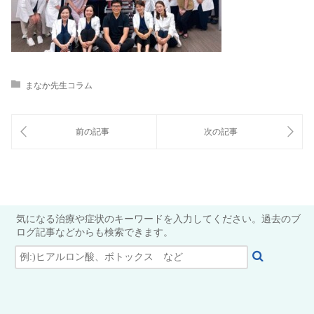
まなか先生コラム
気になる治療や症状のキーワードを入力してください。過去のブ
ログ記事などからも検索できます。