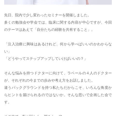
先日、院内で少し変わったセミナーを開催しました。
多くの勉強会や学会では、臨床に関する内容が中心ですが、今回
のテーマはあえて「自分たちの経験を共有すること」。
「注入治療に興味はあるけれど、何から学べばいいのかわからな
い」
「どうやってステップアップしていけばいいの？」
そんな悩みを持つドクターに向けて、ラベールの４人のドクター
が、それぞれの今までの歩みや考え方をお話しました。
違うバックグラウンドを持つ私たちだからこそ、いろんな角度か
らヒントを届けられるのではないか。そんな思いで企画した会で
す。