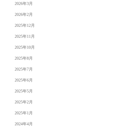
2026年3月
2026年2月
2025年12月
2025年11月
2025年10月
2025年8月
2025年7月
2025年6月
2025年5月
2025年2月
2025年1月
2024年4月