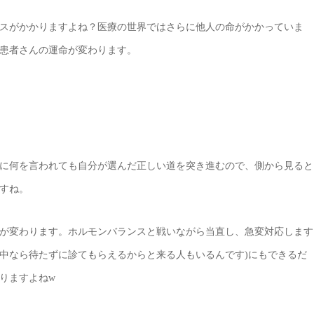
スがかかりますよね？医療の世界ではさらに他人の命がかかっていま
患者さんの運命が変わります。
に何を言われても自分が選んだ正しい道を突き進むので、側から見ると
すね。
が変わります。ホルモンバランスと戦いながら当直し、急変対応します
中なら待たずに診てもらえるからと来る人もいるんです)にもできるだ
りますよねw