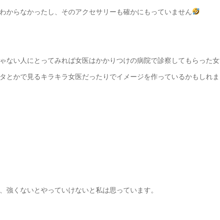
わからなかったし、そのアクセサリーも確かにもっていません
ゃない人にとってみれば女医はかかりつけの病院で診察してもらった女
タとかで見るキラキラ女医だったりでイメージを作っているかもしれま
、強くないとやっていけないと私は思っています。