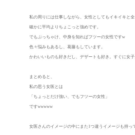
私の周りには仕事しながら、女性としてもイキイキと全
確かに平均よりちょこっと強めです。
でもぶっちゃけ、中身を知ればフツーの女性ですw
色々悩みもあるし、葛藤もしています。
かわいいものも好きだし、デザートも好き。すぐに女子
まとめると、
私の思う女医とは
「ちょっとだけ強い、でもフツーの女性」
ですwwwww
女医さんのイメージの中にまた1つ違うイメージも持っ