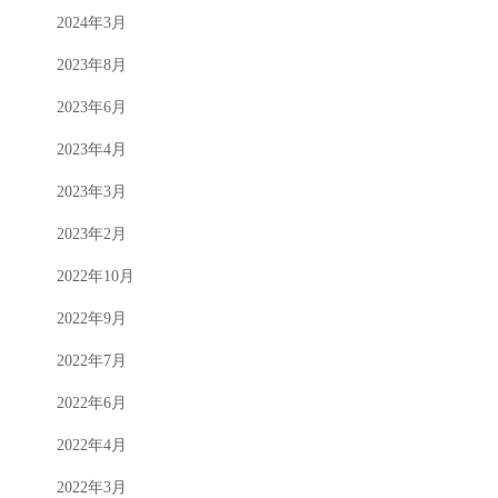
2024年3月
2023年8月
2023年6月
2023年4月
2023年3月
2023年2月
2022年10月
2022年9月
2022年7月
2022年6月
2022年4月
2022年3月