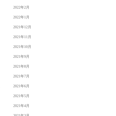
2022年2月
2022年1月
2021年12月
2021年11月
2021年10月
2021年9月
2021年8月
2021年7月
2021年6月
験
2021年5月
2021年4月
2021年3月