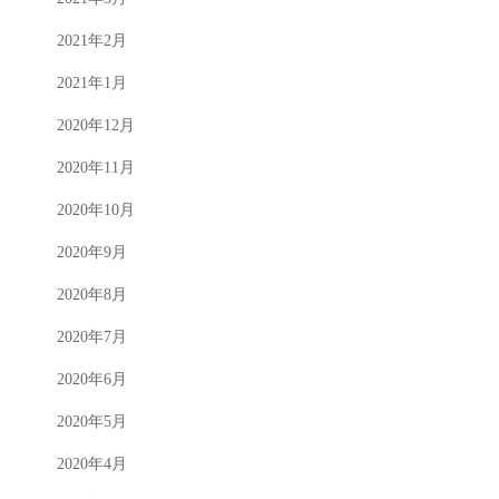
2021年2月
2021年1月
2020年12月
2020年11月
2020年10月
2020年9月
2020年8月
2020年7月
2020年6月
2020年5月
2020年4月