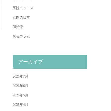
医院ニュース
女医の日常
肌治療
院長コラム
アーカイブ
2026年7月
2026年6月
2026年5月
2026年4月