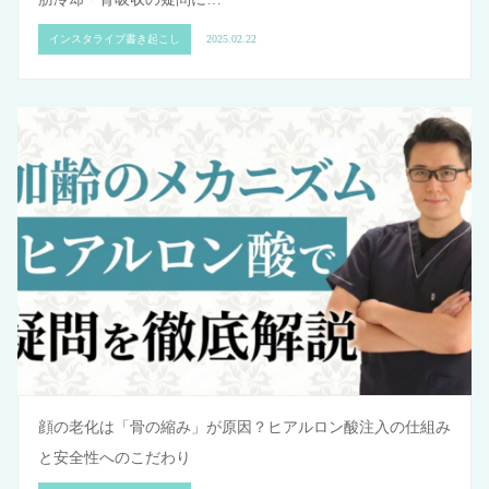
インスタライブ書き起こし
2025.02.22
顔の老化は「骨の縮み」が原因？ヒアルロン酸注入の仕組み
と安全性へのこだわり