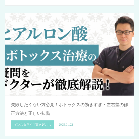
失敗したくない方必見！ボトックスの効きすぎ・左右差の修
正方法と正しい知識
インスタライブ書き起こし
2025.01.22