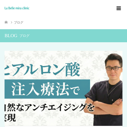
ブログ
BLOG
ブログ