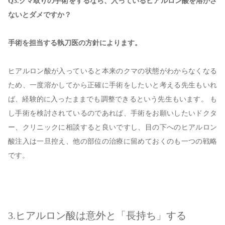
Q3.クマ取りの手術をするなら、入っているヒアルロン酸を溶かさ
ないとダメですか？
手術を担当する執刀医の方針によります。
ヒアルロン酸が入っていると本来のクマの状態がわからなくなる
ため、一度溶かしてから正確に手術をしたいと考える先生もいれ
ば、経験的に入ったままでも調整できるという先生もいます。 も
し手術を検討されているのであれば、手術をお願いしたいドクタ
ー、クリニックに相談すると良いですし、目の下へのヒアルロン
酸注入は一旦控え、他の部位の治療に留めておくのも一つの戦略
です。
3.ヒアルロン酸は意外と「長持ち」する