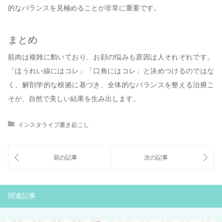
的なバランスを見極めることが非常に重要です。
まとめ
筋肉は複雑に動いており、お顔の悩みも原因は人それぞれです。
「ほうれい線にはコレ」「口角にはコレ」と決めつけるのではな
く、解剖学的な根拠に基づき、全体的なバランスを整える治療こ
そが、自然で美しい結果を生み出します。
インスタライブ書き起こし
関連記事