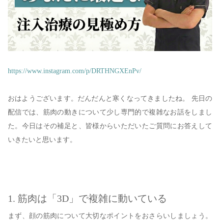
https://www.instagram.com/p/DRTHNGXEnPv/
おはようございます。だんだんと寒くなってきましたね。 先日の
配信では、筋肉の動きについて少し専門的で複雑なお話をしまし
た。今日はその補足と、皆様からいただいたご質問にお答えして
いきたいと思います。
1. 筋肉は「3D」で複雑に動いている
まず、顔の筋肉について大切なポイントをおさらいしましょう。