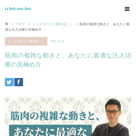
ブログ
インスタライブ書き起こし
筋肉の複雑な動きと、あなたに最
適な注入治療の見極め方
インスタライブ書き起こし
2025.11.21
筋肉の複雑な動きと、あなたに最適な注入治
療の見極め方