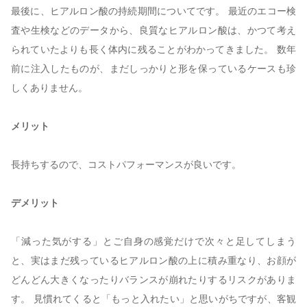
最後に、ヒアルロン酸の持続期間についてです。 最近のエコー検
査や生検などのデータから、良質なヒアルロン酸は、かつて考え
られていたよりも長く体内に残ることがわかってきました。 数年
前に注入したものが、まだしっかりと形を保っているケースも珍
しくありません。
メリット
長持ちするので、コストパフォーマンスが良いです。
デメリット
「減った気がする」とご自身の感覚だけで次々と足してしまう
と、実はまだ残っているヒアルロン酸の上に積み重なり、お顔が
どんどん大きくなったりバランスが崩れたりするリスクがありま
す。 見慣れてくると「もっと入れたい」と思いがちですが、客観