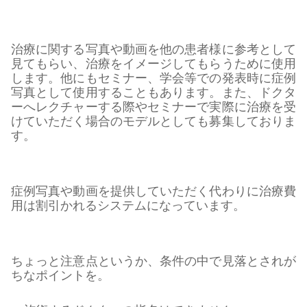
治療に関する写真や動画を他の患者様に参考として
見てもらい、治療をイメージしてもらうために使用
します。他にもセミナー、学会等での発表時に症例
写真として使用することもあります。また、ドクタ
ーへレクチャーする際やセミナーで実際に治療を受
けていただく場合のモデルとしても募集しておりま
す。
症例写真や動画を提供していただく代わりに治療費
用は割引かれるシステムになっています。
ちょっと注意点というか、条件の中で見落とされが
ちなポイントを。