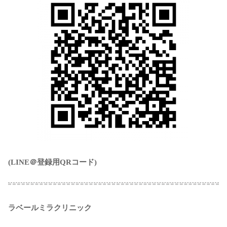
(LINE＠登録用QRコード)
ラベールミラクリニック