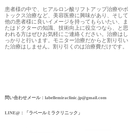
患者様の中で、ヒアルロン酸リフトアップ治療やボ
トックス治療など、美容医療に興味があり、そして
他の患者様に良いイメージを持ってもらいたい、ま
たはドクターの知識、技術向上に役立つなら、と思
われる方はぜひお気軽にご連絡ください。治療はし
っかりと行います。モニター治療だからと割り引い
た治療はしません。割り引くのは治療費だけです。
問い合わせメール：labellemiraclinic.jp@gmail.com
LINE@：「ラベールミラクリニック」