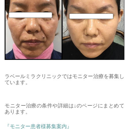
ラベールミラクリニックではモニター治療を募集し
ています。
モニター治療の条件や詳細は↓のページにまとめて
あります。
『モニター患者様募集案内』