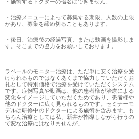
・施術するドクターの指名はできません。
・治療メニューによって募集する期限、人数の上限
があり、募集を締め切ることもあります。
・後日、治療後の経過写真、または動画を撮影しま
す。そこまでの協力をお願いしております。
ラベールのモニター治療は、ただ単に安く治療を受
けられるものではなくあくまで協力していただくお
礼として特別価格で治療を受けていただくシステム
です。症例写真や動画は、他の患者様が治療による
変化をイメージしていただくためであり、患者様や
他のドクターに広く見られるものです。セミナーモ
デルは研修中のドクターによる施術を含みます。も
ちろん治療としては私、新井が指導しながら行うの
で変な治療にはなりませんが。