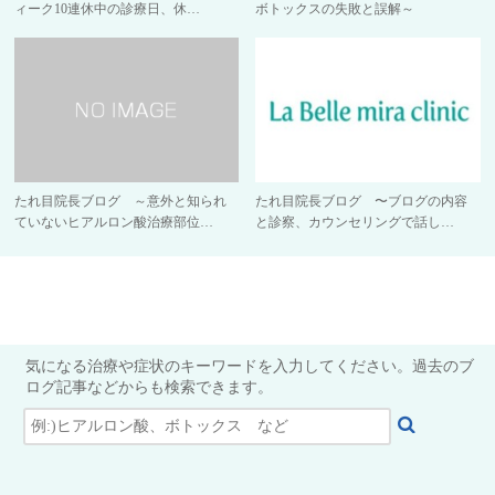
ィーク10連休中の診療日、休…
ボトックスの失敗と誤解～
たれ目院長ブログ ～意外と知られ
たれ目院長ブログ 〜ブログの内容
ていないヒアルロン酸治療部位…
と診察、カウンセリングで話し…
気になる治療や症状のキーワードを入力してください。過去のブ
ログ記事などからも検索できます。