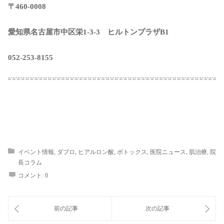
〒460-0008
愛知県名古屋市中区栄1-3-3 ヒルトンプラザB1
052-253-8155
イベント情報
,
ダブロ
,
ヒアルロン酸
,
ボトックス
,
医院ニュース
,
肌治療
,
院
長コラム
コメント:
0