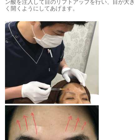
ン酸を注入して目のリフトアップを行い、目が大き
く開くようにしてあげます。