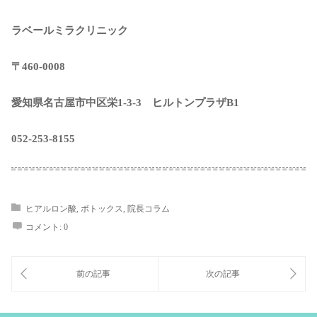
ラベールミラクリニック
〒460-0008
愛知県名古屋市中区栄1-3-3 ヒルトンプラザB1
052-253-8155
ヒアルロン酸
,
ボトックス
,
院長コラム
コメント:
0