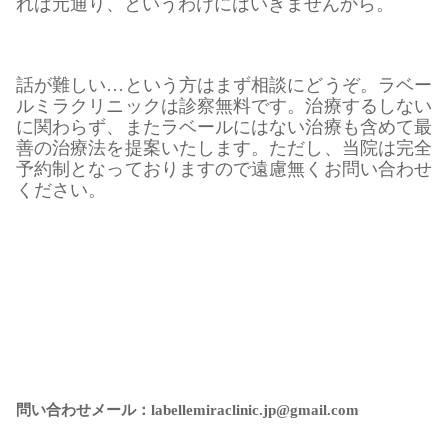
れば元通り、というわけにはいきませんから。
話が難しい…という方はまず相談にどうぞ。ラベー
ルミラクリニックは診察無料です。治療するしない
に関わらず、またラベールにはない治療も含めて最
善の治療法を提案いたします。ただし、当院は完全
予約制となっておりますので遠慮無くお問い合わせ
ください。
問い合わせメール：labellemiraclinic.jp@gmail.com