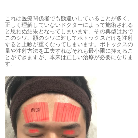
これは医療関係者でも勘違いしていることが多く、
正しく理解していないドクターによって施術される
と思わぬ結果となってしまいます。その典型はおで
このシワ。額のシワに対してボトックスだけを注射
すると上瞼が重くなってしまいます。ボトックスの
量や注射方法を工夫すればそれも最小限に抑えるこ
とができますが、本来は正しい治療が必要になりま
す。