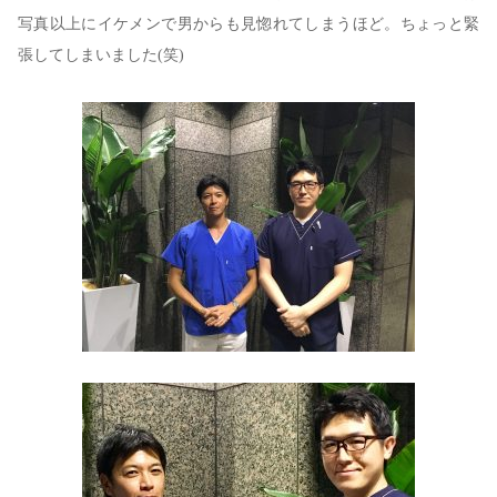
写真以上にイケメンで男からも見惚れてしまうほど。ちょっと緊
張してしまいました(笑)