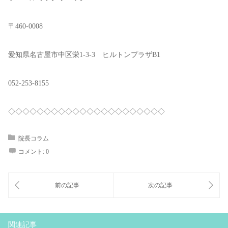
〒460-0008
愛知県名古屋市中区栄1-3-3 ヒルトンプラザB1
052-253-8155
◇◇◇◇◇◇◇◇◇◇◇◇◇◇◇◇◇◇◇◇◇◇
院長コラム
コメント:
0
関連記事