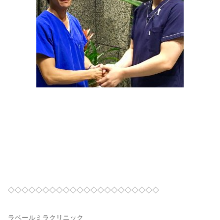
◇◇◇◇◇◇◇◇◇◇◇◇◇◇◇◇◇◇◇◇◇◇
ラベールミラクリニック