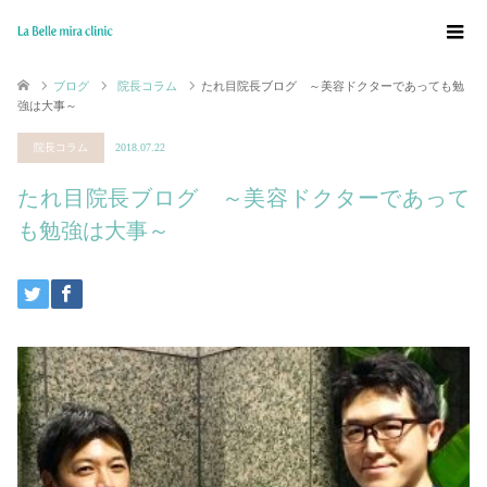
ブログ
院長コラム
たれ目院長ブログ ～美容ドクターであっても勉
強は大事～
院長コラム
2018.07.22
たれ目院長ブログ ～美容ドクターであって
も勉強は大事～