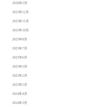
2026年2月
2025年12月
2025年11月
2025年10月
2025年8月
2025年7月
2025年6月
2025年5月
2025年2月
2025年1月
2024年4月
2024年3月