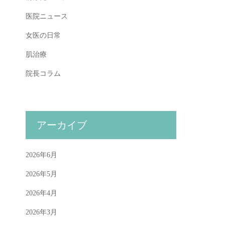
医院ニュース
女医の日常
肌治療
院長コラム
アーカイブ
2026年6月
2026年5月
2026年4月
2026年3月