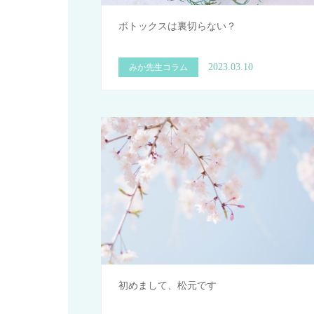
ボトックスは裏切らない？
2023.03.10
みか先生コラム
初めまして、松元です