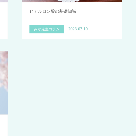
ヒアルロン酸の基礎知識
2023.03.10
みか先生コラム