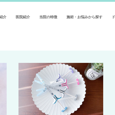
紹介
医院紹介
当院の特徴
施術・お悩みから探す