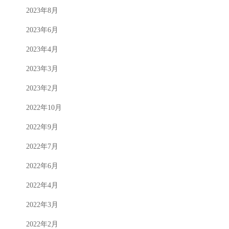
2023年8月
2023年6月
2023年4月
2023年3月
2023年2月
2022年10月
2022年9月
2022年7月
2022年6月
2022年4月
2022年3月
2022年2月