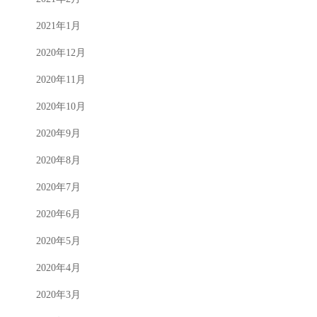
2021年1月
2020年12月
2020年11月
2020年10月
2020年9月
2020年8月
2020年7月
2020年6月
2020年5月
2020年4月
2020年3月