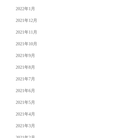
2022年1月
2021年12月
2021年11月
2021年10月
2021年9月
2021年8月
2021年7月
2021年6月
2021年5月
2021年4月
2021年3月
2021年2月