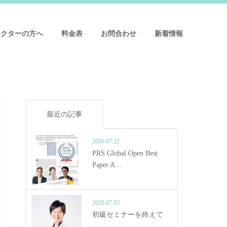
ドクターの方へ
料金表
お問合わせ
新着情報
最近の記事
2026.07.22
PRS Global Open Best
Paper A…
2026.07.03
初級セミナーを終えて