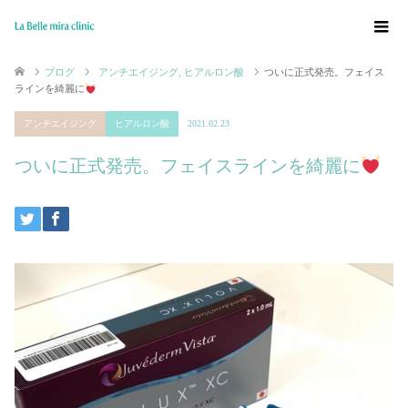
ブログ
アンチエイジング
,
ヒアルロン酸
ついに正式発売。フェイス
ラインを綺麗に
アンチエイジング
ヒアルロン酸
2021.02.23
ついに正式発売。フェイスラインを綺麗に