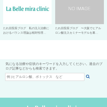
たれ目院長ブログ 私の注入治療に
たれ目院長ブログ 〜大阪でヒアル
おけるバランス理論は相対性理…
ロン酸注入セミナーモデルを募…
気になる治療や症状のキーワードを入力してください。過去のブ
ログ記事などからも検索できます。