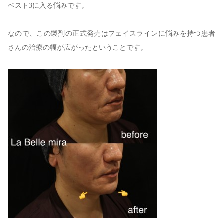
ベスト3に入る悩みです。
なので、この製剤の正式発売はフェイスラインに悩みを持つ患者
さんの治療の幅が広がったということです。