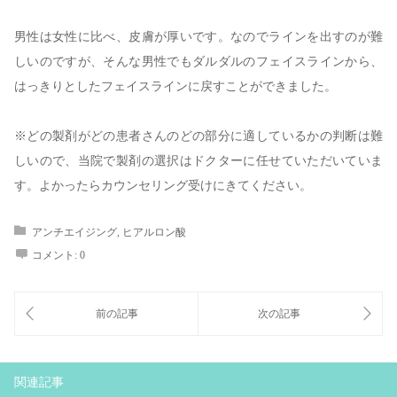
男性は女性に比べ、皮膚が厚いです。なのでラインを出すのが難
しいのですが、そんな男性でもダルダルのフェイスラインから、
はっきりとしたフェイスラインに戻すことができました。
※どの製剤がどの患者さんのどの部分に適しているかの判断は難
しいので、当院で製剤の選択はドクターに任せていただいていま
す。よかったらカウンセリング受けにきてください。
アンチエイジング
,
ヒアルロン酸
コメント:
0
関連記事