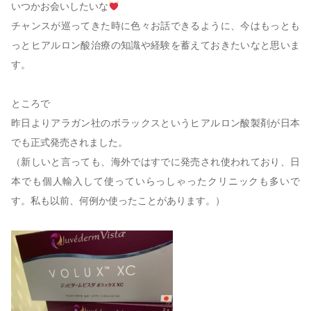
いつかお会いしたいな
チャンスが巡ってきた時に色々お話できるように、今はもっとも
っとヒアルロン酸治療の知識や経験を蓄えておきたいなと思いま
す。
ところで
昨日よりアラガン社のボラックスというヒアルロン酸製剤が日本
でも正式発売されました。
（新しいと言っても、海外ではすでに発売され使われており、日
本でも個人輸入して使っていらっしゃったクリニックも多いで
す。私も以前、何例か使ったことがあります。）