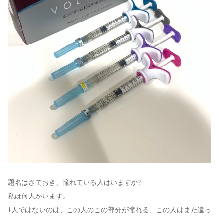
題名はさておき、憧れている人はいますか?
私は何人かいます。
1人ではないのは、この人のこの部分が憧れる、この人はまた違っ