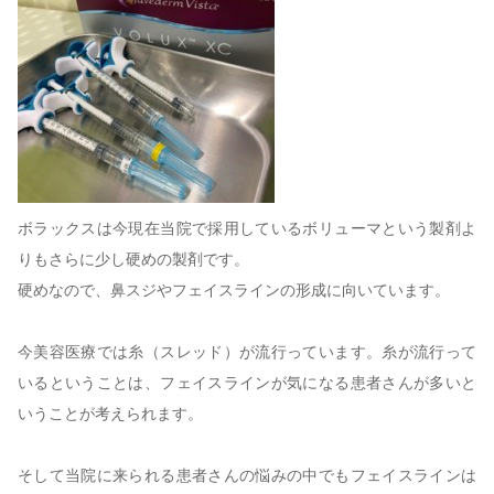
ボラックスは今現在当院で採用しているボリューマという製剤よ
りもさらに少し硬めの製剤です。
硬めなので、鼻スジやフェイスラインの形成に向いています。
今美容医療では糸（スレッド）が流行っています。糸が流行って
いるということは、フェイスラインが気になる患者さんが多いと
いうことが考えられます。
そして当院に来られる患者さんの悩みの中でもフェイスラインは