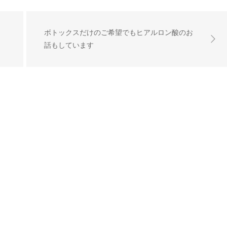
ボトックスだけのご希望でもヒアルロン酸のお
話もしています