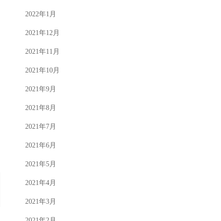
2022年1月
2021年12月
2021年11月
2021年10月
2021年9月
2021年8月
2021年7月
2021年6月
2021年5月
2021年4月
2021年3月
2021年2月