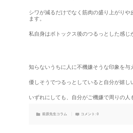
シワが減るだけでなく筋肉の盛り上がりや
ます。
私自身はボトックス後のつるっとした感じ
知らないうちに人に不機嫌そうな印象を与
優しそうでつるっとしていると自分が嬉し
いずれにしても、自分がご機嫌で周りの人
前原先生コラム
コメント:
0