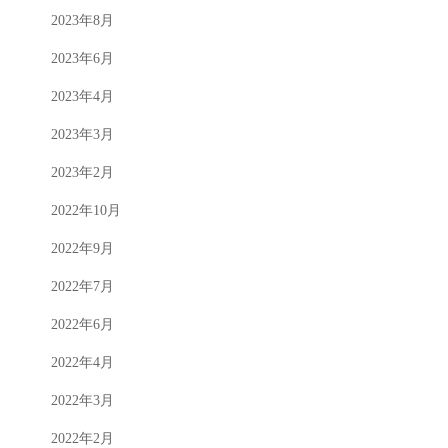
2023年8月
2023年6月
2023年4月
2023年3月
2023年2月
2022年10月
2022年9月
2022年7月
2022年6月
2022年4月
2022年3月
2022年2月