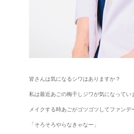
皆さんは気になるシワはありますか？
私は最近あごの梅干しジワが気になってい
メイクする時あごがゴツゴツしてファンデ
「そろそろやらなきゃなー」