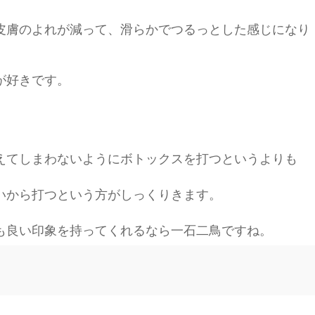
皮膚のよれが減って、滑らかでつるっとした感じになり
が好きです。
えてしまわないようにボトックスを打つというよりも
いから打つという方がしっくりきます。
も良い印象を持ってくれるなら一石二鳥ですね。