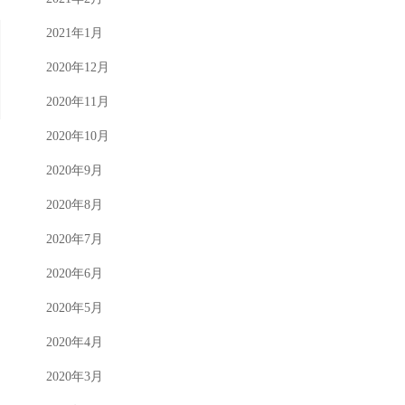
2021年1月
2020年12月
2020年11月
2020年10月
2020年9月
2020年8月
2020年7月
2020年6月
2020年5月
2020年4月
2020年3月