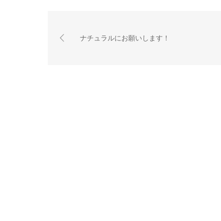
ナチュラルにお願いします！