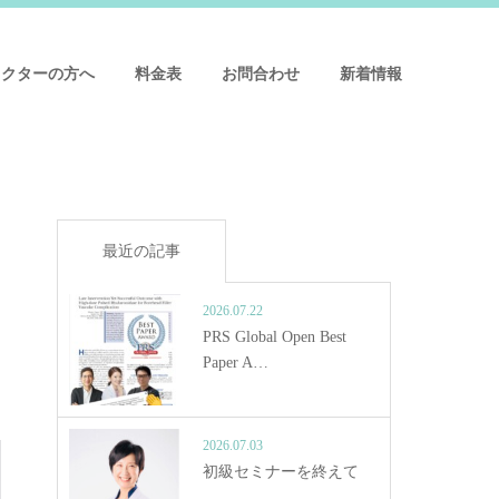
ドクターの方へ
料金表
お問合わせ
新着情報
最近の記事
2026.07.22
PRS Global Open Best
Paper A…
2026.07.03
初級セミナーを終えて