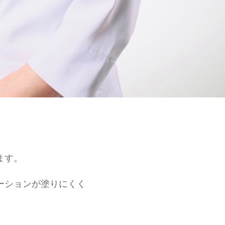
ます。
ーションが塗りにくく