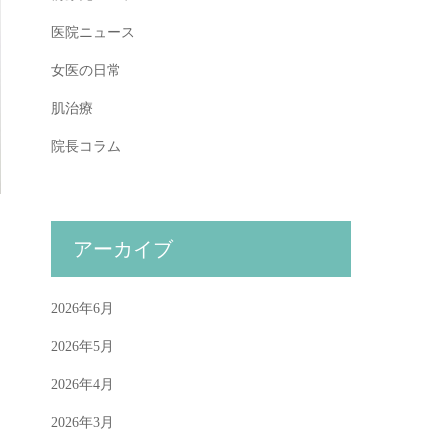
医院ニュース
女医の日常
肌治療
院長コラム
アーカイブ
2026年6月
2026年5月
2026年4月
2026年3月