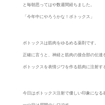
と毎朝思ってはや数週間経ちました。
「今年中にやろうかな！ボトックス」
ボトックスは筋肉をゆるめる薬剤です。
正確に言うと、神経と筋肉の接合部の伝達
ボトックスを表情ジワを作る筋肉に注射す
今日はボトックス注射で優しい印象になる
一つ目は眉間のシワです。