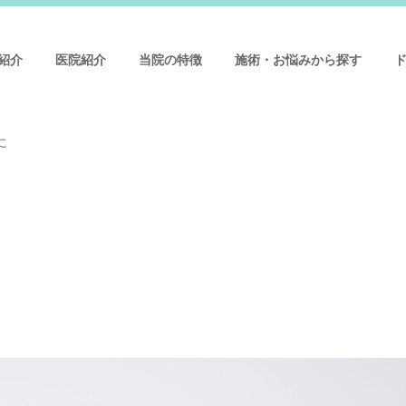
紹介
医院紹介
当院の特徴
施術・お悩みから探す
に