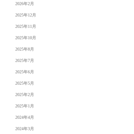
2026年2月
2025年12月
2025年11月
2025年10月
2025年8月
2025年7月
2025年6月
2025年5月
2025年2月
2025年1月
2024年4月
2024年3月