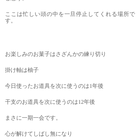
ここは忙しい頭の中を一旦停止してくれる場所で
す。
お楽しみのお菓子はさざんかの練り切り
掛け軸は柚子
今日使ったお道具を次に使うのは1年後
干支のお道具を次に使うのは12年後
まさに一期一会です。
心が解けてしばし無になり