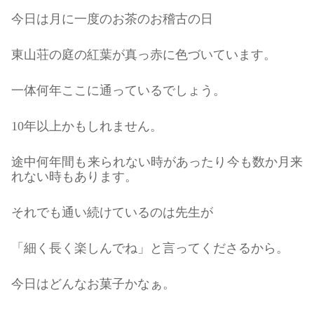
今日は月に一度のお茶のお稽古の日
東山荘の庭の紅葉が真っ赤に色づいています。
一体何年ここに通っているでしょう。
10年以上かもしれません。
途中何年間も来られない時があったり今も数か月来
れない時もあります。
それでも通い続けているのは先生が
「細く長く楽しんでね」と言ってくださるから。
今日はどんなお菓子かなぁ。