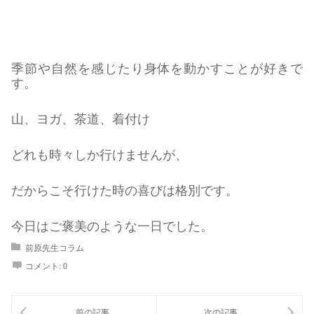
季節や自然を感じたり身体を動かすことが好きで
す。
山、ヨガ、茶道、着付け
どれも時々しか行けませんが、
だからこそ行けた時の喜びは格別です。
今日はご褒美のような一日でした。
前原先生コラム
コメント:
0