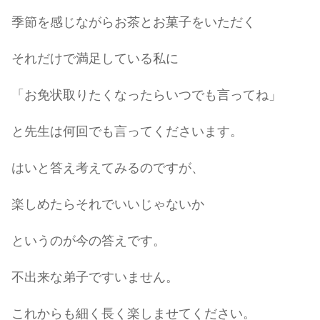
季節を感じながらお茶とお菓子をいただく
それだけで満足している私に
「お免状取りたくなったらいつでも言ってね」
と先生は何回でも言ってくださいます。
はいと答え考えてみるのですが、
楽しめたらそれでいいじゃないか
というのが今の答えです。
不出来な弟子ですいません。
これからも細く長く楽しませてください。