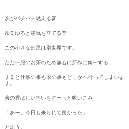
炭がパチパチ燃える音
ゆるゆると湯気を立てる釜
この小さな部屋は別世界です。
ただ一服のお茶のため無心に所作に集中する
すると仕事の事も家の事もどこかへ行ってしまいま
す。
炭の香ばしい匂いをすーっと吸いこみ
「あー、今日も来られて良かった」
と思う。