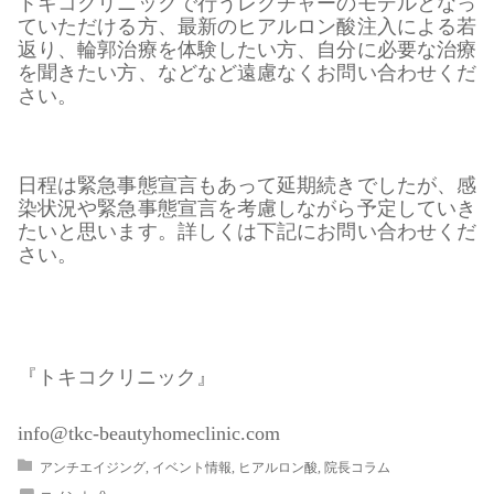
トキコクリニックで行うレクチャーのモデルとなっ
ていただける方、最新のヒアルロン酸注入による若
返り、輪郭治療を体験したい方、自分に必要な治療
を聞きたい方、などなど遠慮なくお問い合わせくだ
さい。
日程は緊急事態宣言もあって延期続きでしたが、感
染状況や緊急事態宣言を考慮しながら予定していき
たいと思います。詳しくは下記にお問い合わせくだ
さい。
『トキコクリニック』
info@tkc-beautyhomeclinic.com
アンチエイジング
,
イベント情報
,
ヒアルロン酸
,
院長コラム