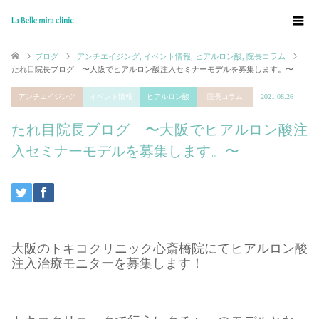
ブログ
アンチエイジング
,
イベント情報
,
ヒアルロン酸
,
院長コラム
たれ目院長ブログ 〜大阪でヒアルロン酸注入セミナーモデルを募集します。〜
アンチエイジング
イベント情報
ヒアルロン酸
院長コラム
2021.08.26
たれ目院長ブログ 〜大阪でヒアルロン酸注
入セミナーモデルを募集します。〜
大阪のトキコクリニック心斎橋院にてヒアルロン酸
注入治療モニターを募集します！