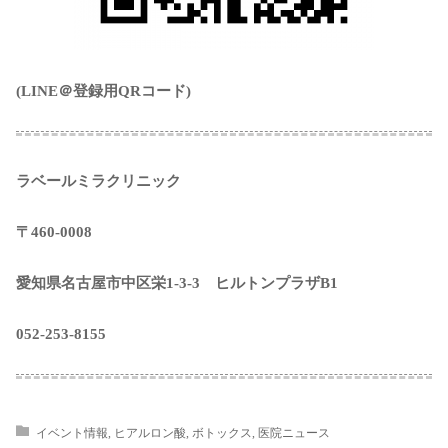
(LINE＠登録用QRコード)
ラベールミラクリニック
〒460-0008
愛知県名古屋市中区栄1-3-3 ヒルトンプラザB1
052-253-8155
イベント情報
,
ヒアルロン酸
,
ボトックス
,
医院ニュース