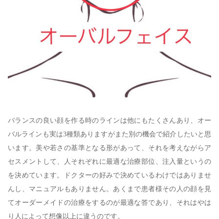
バランスの良い顔を作る時のラインは他にもたくさんあり、オー
バルラインも実は3種類ありますがまた別の機会で紹介したいと思
います。美や若さの基準となる形があって、それを考えながらア
セスメントして、人それぞれに最適な治療部位、注入量というの
を決めています。ドクターの好みで決めているわけではありませ
んし、マニュアルもありません。あくまで患者様その人の顔を見
てオーダーメイドの治療をするのが最適な答であり、それはやは
り人によって想像以上に違うのです。