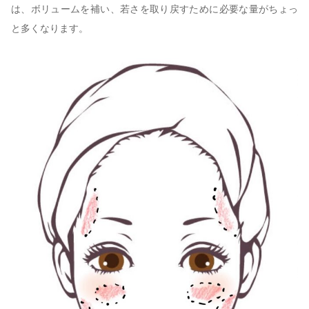
は、ボリュームを補い、若さを取り戻すために必要な量がちょっ
と多くなります。