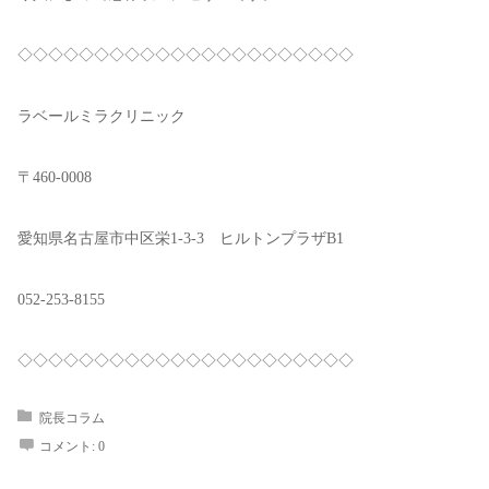
◇◇◇◇◇◇◇◇◇◇◇◇◇◇◇◇◇◇◇◇◇◇
ラベールミラクリニック
〒460-0008
愛知県名古屋市中区栄1-3-3 ヒルトンプラザB1
052-253-8155
◇◇◇◇◇◇◇◇◇◇◇◇◇◇◇◇◇◇◇◇◇◇
院長コラム
コメント:
0