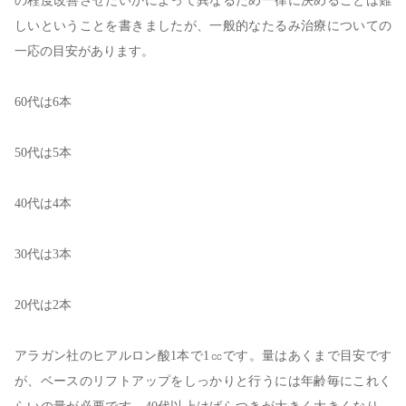
の程度改善させたいかによって異なるため一律に決めることは難
しいということを書きましたが、一般的なたるみ治療についての
一応の目安があります。
60代は6本
50代は5本
40代は4本
30代は3本
20代は2本
アラガン社のヒアルロン酸1本で1㏄です。量はあくまで目安です
が、ベースのリフトアップをしっかりと行うには年齢毎にこれく