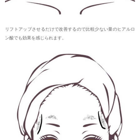
リフトアップさせるだけで改善するので比較少ない量のヒアルロ
ン酸でも効果を感じられます。