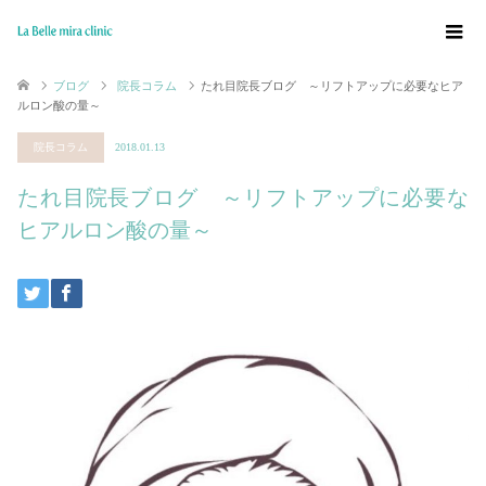
ブログ
院長コラム
たれ目院長ブログ ～リフトアップに必要なヒア
ルロン酸の量～
院長コラム
2018.01.13
たれ目院長ブログ ～リフトアップに必要な
ヒアルロン酸の量～