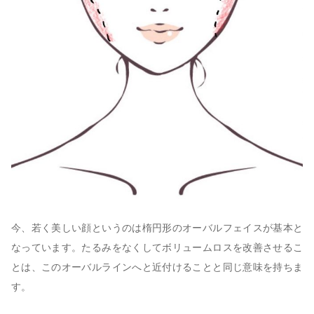
今、若く美しい顔というのは楕円形のオーバルフェイスが基本と
なっています。たるみをなくしてボリュームロスを改善させるこ
とは、このオーバルラインへと近付けることと同じ意味を持ちま
す。