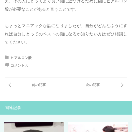
え、その人にとってより良い顔に近づけるために額にヒアルロン
酸が必要なことがあると言うことです。
ちょっとマニアックな話になりましたが、自分がどんなふうにす
れば自分にとってのベストの顔になるか知りたい方はぜひ相談し
てください。
ヒアルロン酸
コメント:
0
関連記事