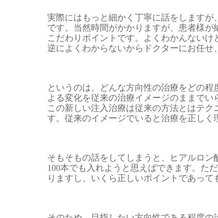
実際にはもっと細かく丁寧に話をしますが
です。当然時間がかかりますが、患者様が
こだわりポイントです。よくわかんないけ
逆によくわからないからドクターにお任せ
というのは、どんな方向性の治療をどの程
よる変化を従来の治療イメージのままでい
この新しい注入治療は従来の方法とはテク
す。従来のイメージでいると治療を正しく
そもそもの話をしてしまうと、ヒアルロン
100本でも入れようと思えばできます。た
りますし、いくら正しいポイントであって
そのため、目指したい方向性である程度の