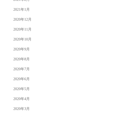
2021年1月
2020年12月
2020年11月
2020年10月
2020年9月
2020年8月
2020年7月
2020年6月
2020年5月
2020年4月
2020年3月