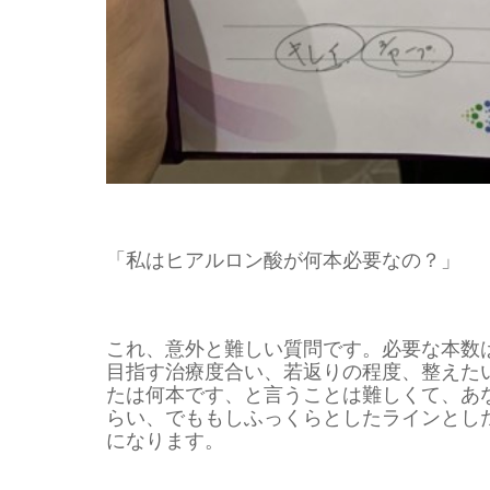
「私はヒアルロン酸が何本必要なの？」
これ、意外と難しい質問です。必要な本数
目指す治療度合い、若返りの程度、整えた
たは何本です、と言うことは難しくて、あ
らい、でももしふっくらとしたラインとし
になります。