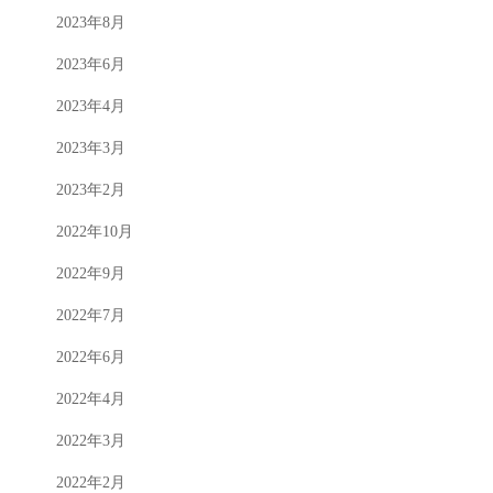
2023年8月
2023年6月
2023年4月
2023年3月
2023年2月
2022年10月
2022年9月
2022年7月
2022年6月
2022年4月
2022年3月
2022年2月