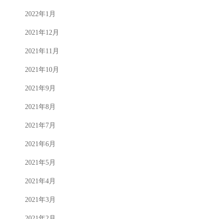
2022年1月
2021年12月
2021年11月
2021年10月
2021年9月
2021年8月
2021年7月
2021年6月
2021年5月
2021年4月
2021年3月
2021年2月