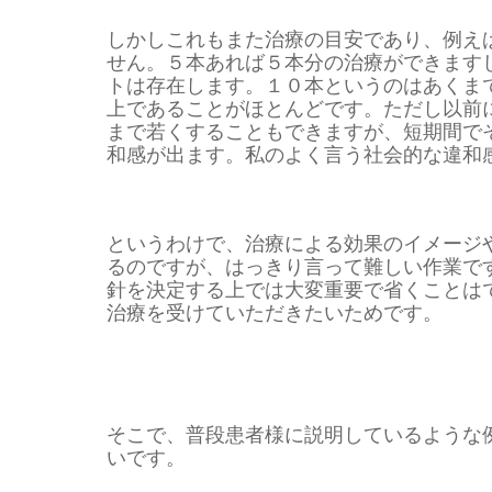
しかしこれもまた治療の目安であり、例え
せん。５本あれば５本分の治療ができます
トは存在します。１０本というのはあくま
上であることがほとんどです。ただし以前
まで若くすることもできますが、短期間で
和感が出ます。私のよく言う社会的な違和
というわけで、治療による効果のイメージ
るのですが、はっきり言って難しい作業で
針を決定する上では大変重要で省くことは
治療を受けていただきたいためです。
そこで、普段患者様に説明しているような
いです。