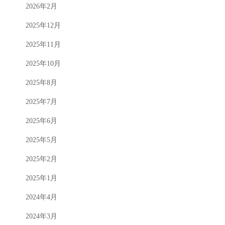
2026年2月
2025年12月
2025年11月
2025年10月
2025年8月
2025年7月
2025年6月
2025年5月
2025年2月
2025年1月
2024年4月
2024年3月