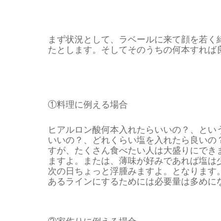
まず状況として、ラベールに来て顔を若く
たとします。そしてそのうちの何本すれば
①料理に例える場合
ヒアルロン酸何本入れたらいいの？、とい
いいの？、どれくらい塩を入れたら良いの
すが、たくさん食べたい人は大盛りにでき
ますよ。または、薄味が好みであれば塩は
次の日ちょっと浮腫みますよ。となります
あるラインにするためには必要量は多めに