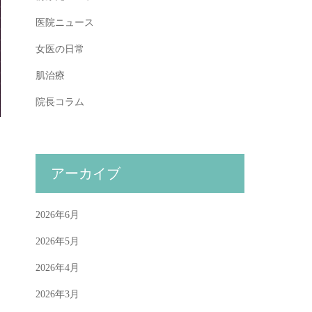
医院ニュース
女医の日常
肌治療
院長コラム
アーカイブ
2026年6月
2026年5月
2026年4月
2026年3月