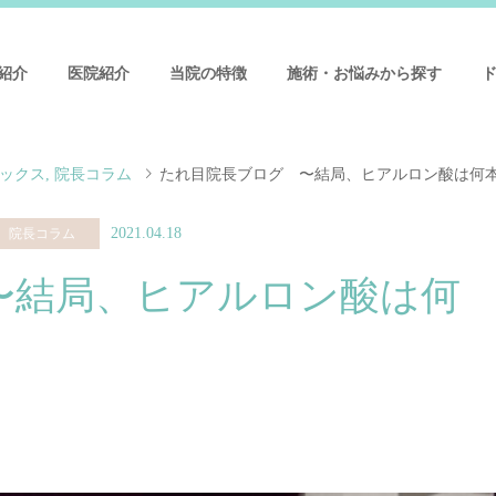
紹介
医院紹介
当院の特徴
施術・お悩みから探す
ックス
,
院長コラム
たれ目院長ブログ 〜結局、ヒアルロン酸は何
2021.04.18
院長コラム
〜結局、ヒアルロン酸は何