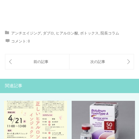
アンチエイジング
,
ダブロ
,
ヒアルロン酸
,
ボトックス
,
院長コラム
コメント:
0
関連記事