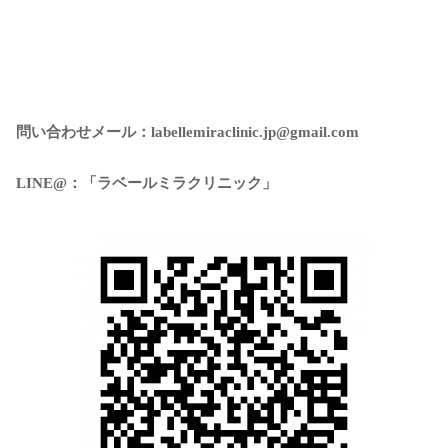
問い合わせメール：labellemiraclinic.jp@gmail.com
LINE@：「ラベールミラクリニック」