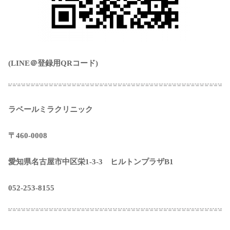
(LINE＠登録用QRコード)
ラベールミラクリニック
〒460-0008
愛知県名古屋市中区栄1-3-3 ヒルトンプラザB1
052-253-8155