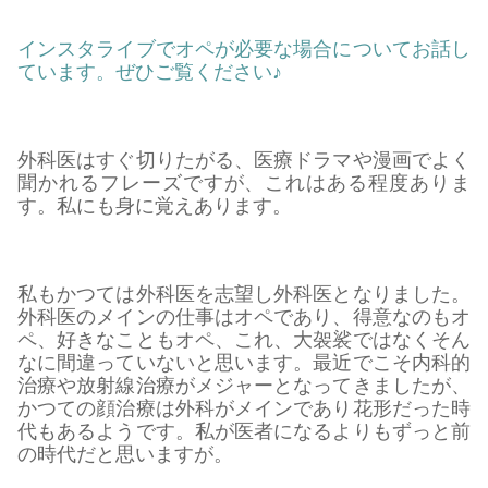
インスタライブでオペが必要な場合についてお話し
ています。ぜひご覧ください♪
外科医はすぐ切りたがる、医療ドラマや漫画でよく
聞かれるフレーズですが、これはある程度ありま
す。私にも身に覚えあります。
私もかつては外科医を志望し外科医となりました。
外科医のメインの仕事はオペであり、得意なのもオ
ペ、好きなこともオペ、これ、大袈裟ではなくそん
なに間違っていないと思います。最近でこそ内科的
治療や放射線治療がメジャーとなってきましたが、
かつての顔治療は外科がメインであり花形だった時
代もあるようです。私が医者になるよりもずっと前
の時代だと思いますが。