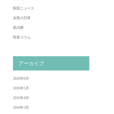
医院ニュース
女医の日常
肌治療
院長コラム
アーカイブ
2026年6月
2026年5月
2026年4月
2026年3月