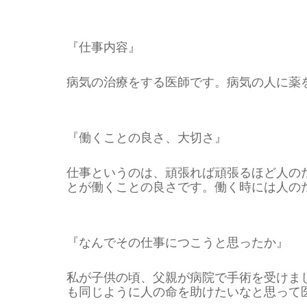
『仕事内容』
病気の治療をする医師です。病気の人に薬
『働くことの良さ、大切さ』
仕事というのは、頑張れば頑張るほど人の
とが働くことの良さです。働く時には人の
『なんでその仕事につこうと思ったか』
私が子供の頃、父親が病院で手術を受けま
も同じように人の命を助けたいなと思って