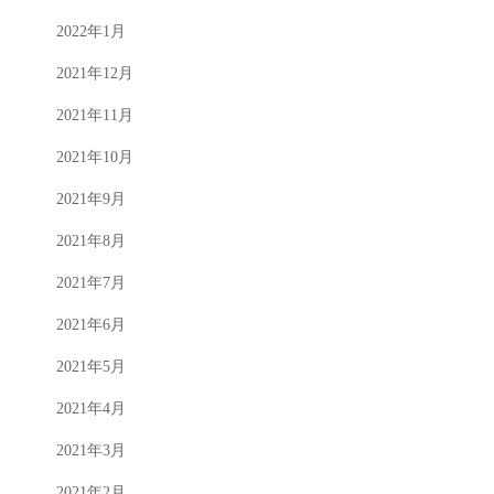
2022年1月
2021年12月
2021年11月
2021年10月
2021年9月
2021年8月
2021年7月
2021年6月
2021年5月
2021年4月
2021年3月
2021年2月