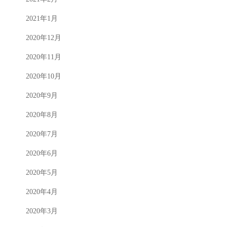
2021年1月
2020年12月
2020年11月
2020年10月
2020年9月
2020年8月
2020年7月
2020年6月
2020年5月
2020年4月
2020年3月