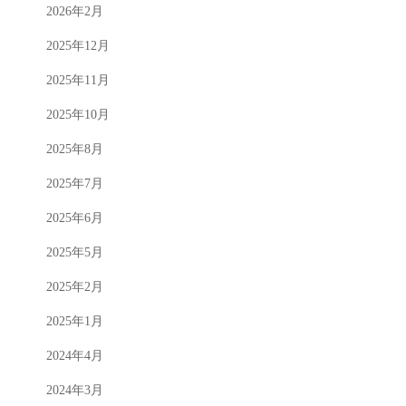
2026年2月
2025年12月
2025年11月
2025年10月
2025年8月
2025年7月
2025年6月
2025年5月
2025年2月
2025年1月
2024年4月
2024年3月