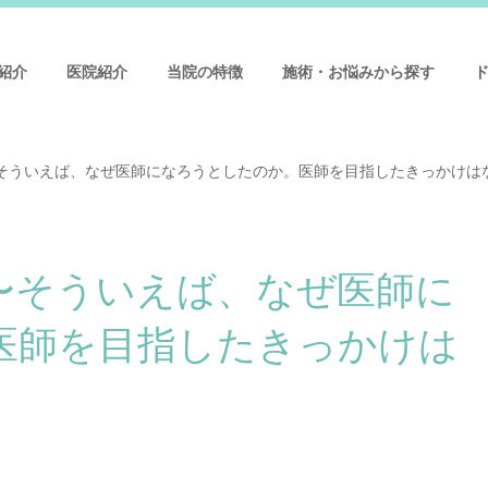
紹介
医院紹介
当院の特徴
施術・お悩みから探す
そういえば、なぜ医師になろうとしたのか。医師を目指したきっかけは
〜そういえば、なぜ医師に
医師を目指したきっかけは