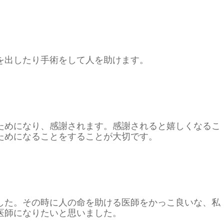
を出したり手術をして人を助けます。
ためになり、感謝されます。感謝されると嬉しくなるこ
ためになることをすることが大切です。
した。その時に人の命を助ける医師をかっこ良いな、私
医師になりたいと思いました。