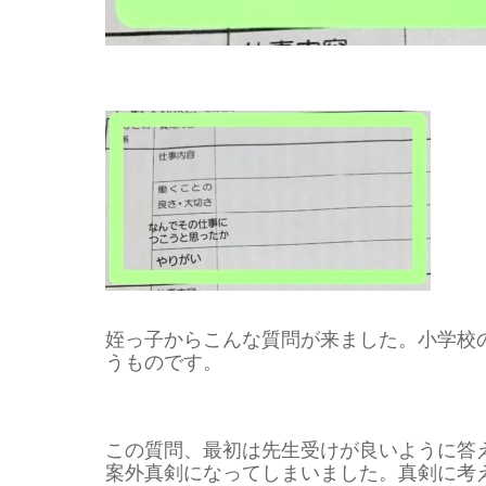
姪っ子からこんな質問が来ました。小学校
うものです。
この質問、最初は先生受けが良いように答
案外真剣になってしまいました。真剣に考