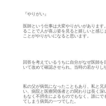
『やりがい』
医師という仕事は大変やりがいがあります
ることで人が喜ぶ姿を見ると嬉しいと感じ
ことがやりがいになると思います。
回答を考えているうちに自分がなぜ医師を
いて改めて確認させられ、当時の若かりし
私の父が病気になったこともあり、私と兄
い、病院と医療関係者との関わりは長く深
もなく不摂生によるものでもなく、誰にで
てしまう病気の一つでした。