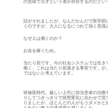
の意味で天才という者が存在するのだとい
話がそれましたが、なんだかんだで医学部
くのですが、大人になるにつれて強く意識
なぜ人は働くのか？
お金を稼ぐため。
当たり前です。今の社会システムでは生き
働く、これは当たり前過ぎる事実です。が
ではないと考えています。
研修医時代、厳しい上司に担当患者の治療
りしてつきっきりで状態変化に合わせて慌
りましたが、ほとんどの人がもうダメかと
られない無上の達成感を感じました。