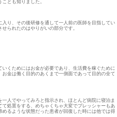
うことも知りました。
に入り、その後研修を通して一人前の医師を目指してい
させられたのはやりがいの部分です。
ていくためにはお金が必要であり、生活費を稼ぐために
、お金は働く目的のあくまで一側面であって目的の全て
を一人でやってみろと指示され、ほとんど病院に寝泊ま
てて処置をする、めちゃくちゃ大変でプレッシャーもあ
諦めるような状態だった患者が回復した時には他では得