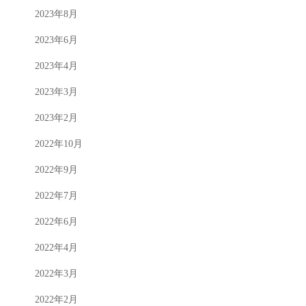
2023年8月
2023年6月
2023年4月
2023年3月
2023年2月
2022年10月
2022年9月
2022年7月
2022年6月
2022年4月
2022年3月
2022年2月