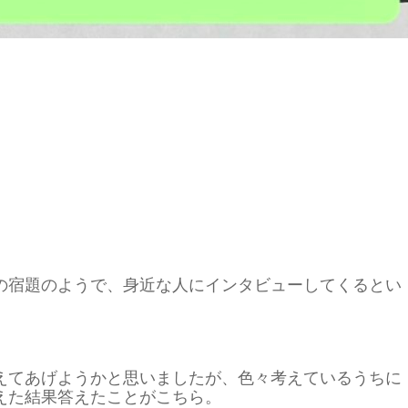
の宿題のようで、身近な人にインタビューしてくるとい
えてあげようかと思いましたが、色々考えているうちに
えた結果答えたことがこちら。