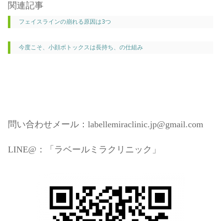
関連記事
フェイスラインの崩れる原因は3つ
今度こそ、小顔ボトックスは長持ち、の仕組み
問い合わせメール：labellemiraclinic.jp@gmail.com
LINE@：「ラベールミラクリニック」