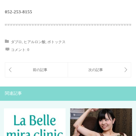
052-253-8155
ダブロ
,
ヒアルロン酸
,
ボトックス
コメント:
0
関連記事