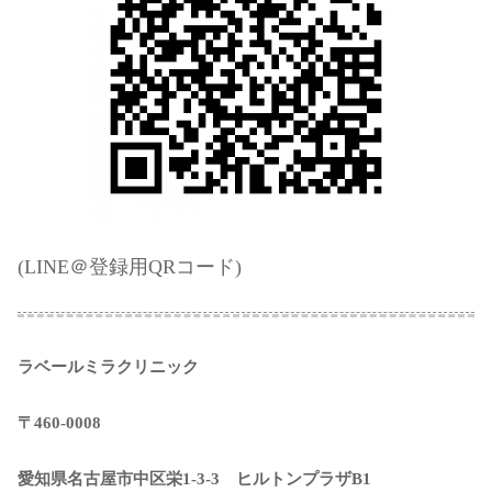
(LINE＠登録用QRコード)
ラベールミラクリニック
〒460-0008
愛知県名古屋市中区栄1-3-3 ヒルトンプラザB1