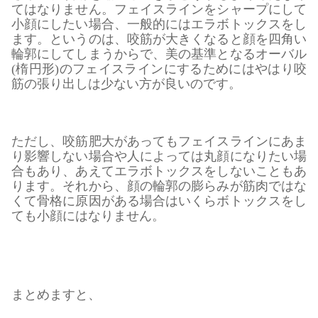
てはなりません。フェイスラインをシャープにして
小顔にしたい場合、一般的にはエラボトックスをし
ます。というのは、咬筋が大きくなると顔を四角い
輪郭にしてしまうからで、美の基準となるオーバル
(楕円形)のフェイスラインにするためにはやはり咬
筋の張り出しは少ない方が良いのです。
ただし、咬筋肥大があってもフェイスラインにあま
り影響しない場合や人によっては丸顔になりたい場
合もあり、あえてエラボトックスをしないこともあ
ります。それから、顔の輪郭の膨らみが筋肉ではな
くて骨格に原因がある場合はいくらボトックスをし
ても小顔にはなりません。
まとめますと、