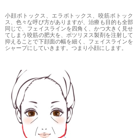
小顔ボトックス、エラボトックス、咬筋ボトック
ス、色々な呼び方がありますが、治療も目的も全部
同じで、フェイスラインを四角く、かつ大きく見せ
てしまう咬筋の肥大を、ボツリヌス製剤を注射して
抑えることで下顔面の幅を細く、フェイスラインを
シャープにしていきます。つまり小顔にします。