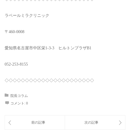
ラベールミラクリニック
〒460-0008
愛知県名古屋市中区栄1-3-3 ヒルトンプラザB1
052-253-8155
◇◇◇◇◇◇◇◇◇◇◇◇◇◇◇◇◇◇◇◇◇◇
院長コラム
コメント:
0