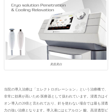
美肌美白
当院の導入治療は「エレクトロポレーション」という治療機で、
非常に効果が高いため 医療器として扱われています。浸透力はイ
オン導入の20倍と言われており、針を使わない場合では最も浸透
力の強い治療となります。導入液にはヒアルロン 酸、高浸透型ビ