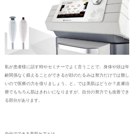
私が患者様に話す時やセミナーでよく言うことで、身体や頭は年
齢関係なく鍛えることができるが顔のたるみは努力だけでは難し
いので医療の力を借りましょう、と。では美肌はどうか？皮膚治
療でもちろん肌はきれいになりますが、自分の努力でも改善でき
る部分があります。
自分でできる美肌ケアとは