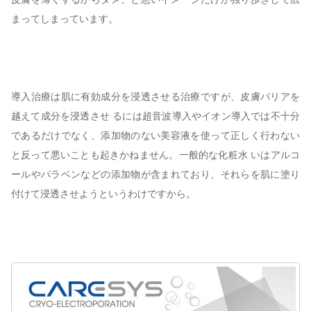
まってしまっています。
導入治療は肌に有効成分を浸透させる治療ですが、皮膚バリアを
越えて成分を浸透させ るには超音波導入やイオン導入では不十分
であるだけでなく、添加物のない美容液を使って正しく行わない
と反って悪いことも起きかねません。一般的な化粧水 いはアルコ
ールやパラベンなどの添加物が含まれており、それらを肌に塗り
付けて浸透させようというわけですから。