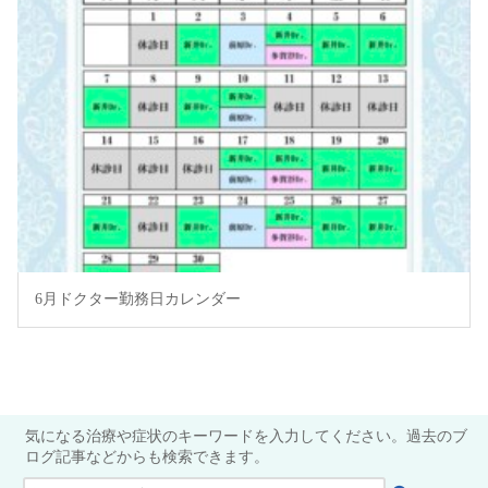
6月ドクター勤務日カレンダー
気になる治療や症状のキーワードを入力してください。過去のブ
ログ記事などからも検索できます。