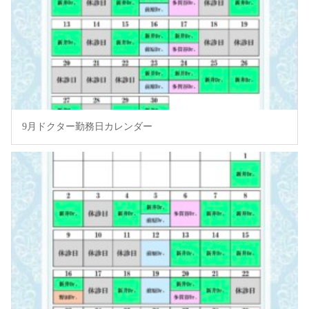
9月ドクター勤務日カレンダー