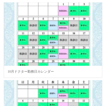
10月ドクター勤務日カレンダー