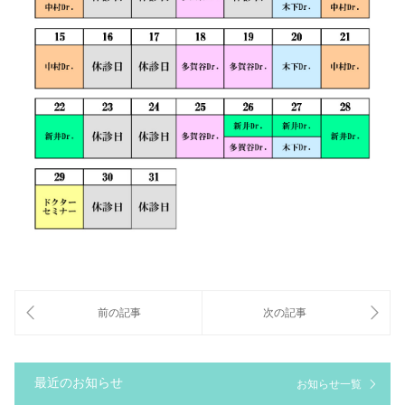
最近のお知らせ
お知らせ一覧