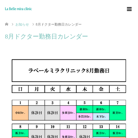
お知らせ
8月ドクター勤務日カレンダー
8月ドクター勤務日カレンダー