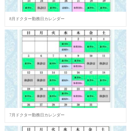
8月ドクター勤務日カレンダー
7月ドクター勤務日カレンダー