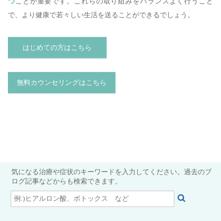
つ
ことが重要です。これらの取り組みをバランスよく行うこと
で、より健康で若々しい生活を送ることができるでしょう。
はじめての方はこちら
無料カウンセリングはこちら
気になる治療や症状のキーワードを入力してください。過去のブ
ログ記事などからも検索できます。