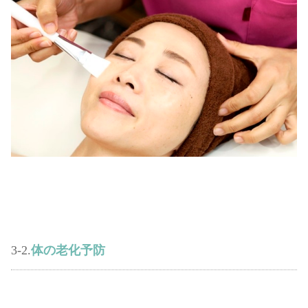
3-2.
体の老化予防