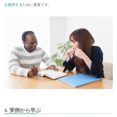
を維持する
ために重要です。
4. 実例から学ぶ