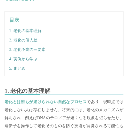
目次
1. 老化の基本理解
2. 老化の個人差
3. 老化予防の三要素
4. 実例から学ぶ
5. まとめ
1. 老化の基本理解
老化とは誰もが避けられない自然なプロセス
であり、現時点では
老化しない人は存在しません。将来的には、老化のメカニズムが
解明され、例えばDNAのテロメアが短くなる現象を遅らせたり、
遺伝子を操作して老化そのものを防ぐ技術が開発される可能性も