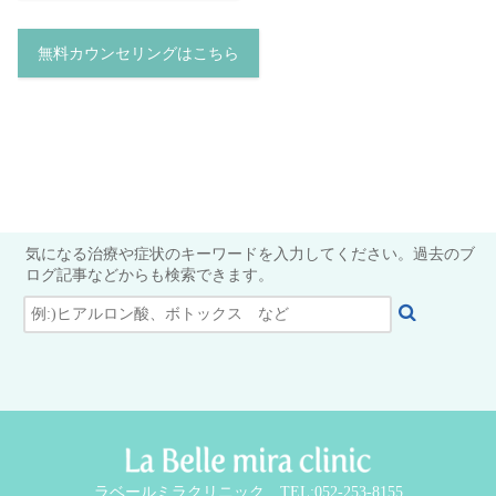
無料カウンセリングはこちら
気になる治療や症状のキーワードを入力してください。過去のブ
ログ記事などからも検索できます。
ラベールミラクリニック TEL:052-253-8155