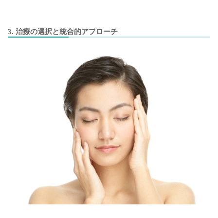
3. 治療の選択と統合的アプローチ