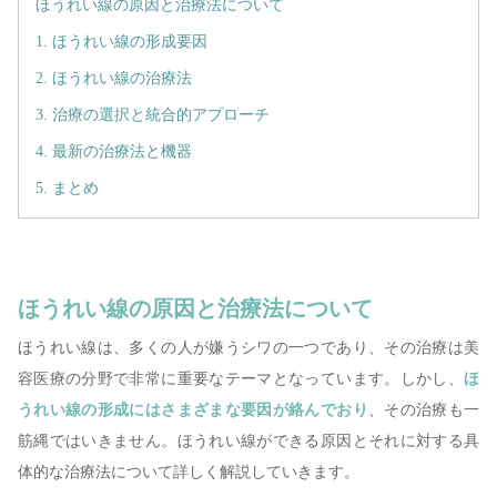
ほうれい線の原因と治療法について
1. ほうれい線の形成要因
2. ほうれい線の治療法
3. 治療の選択と統合的アプローチ
4. 最新の治療法と機器
5. まとめ
ほうれい線の原因と治療法について
ほうれい線は、多くの人が嫌うシワの一つであり、その治療は美
容医療の分野で非常に重要なテーマとなっています。しかし、
ほ
うれい線の形成にはさまざまな要因が絡んでおり
、その治療も一
筋縄ではいきません。ほうれい線ができる原因とそれに対する具
体的な治療法について詳しく解説していきます。