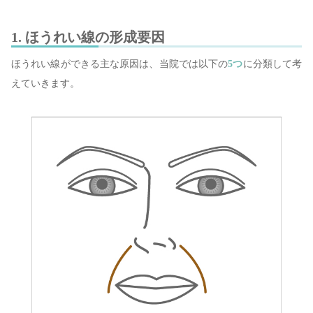
1. ほうれい線の形成要因
ほうれい線ができる主な原因は、当院では以下の
5つ
に分類して考
えていきます。