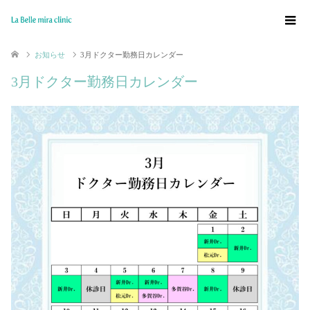
お知らせ
3月ドクター勤務日カレンダー
3月ドクター勤務日カレンダー