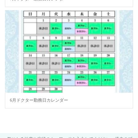
6月ドクター勤務日カレンダー