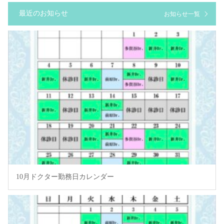
最近のお知らせ
お知らせ一覧
10月ドクター勤務日カレンダー