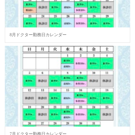
8月ドクター勤務日カレンダー
7月ドクター勤務日カレンダー