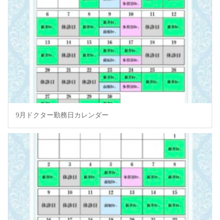
9月ドクター勤務日カレンダー