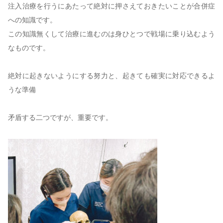
注入治療を行うにあたって絶対に押さえておきたいことが合併症
への知識です。
この知識無くして治療に進むのは身ひとつで戦場に乗り込むよう
なものです。
絶対に起きないようにする努力と、起きても確実に対応できるよ
うな準備
矛盾する二つですが、重要です。