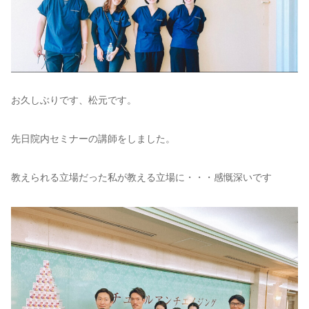
お久しぶりです、松元です。
先日院内セミナーの講師をしました。
教えられる立場だった私が教える立場に・・・感慨深いです