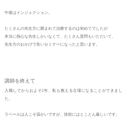
午後はインジェクション。
たくさんの先生方に囲まれて治療するのは初めてでしたが
本当に熱心な先生しかいなくて、たくさん質問もいただいて、
先生方のおかげで良いセミナーになったと思います。
講師を終えて
入職してからおよそ2年、私も教える立場になることができまし
た。
ラベールは人こそ温かいですが、技術にはとことん厳しいです。