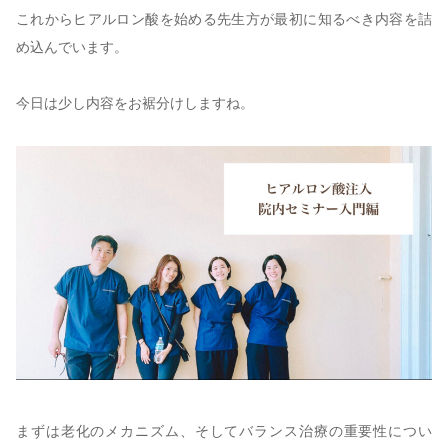
これからヒアルロン酸を始める先生方が最初に知るべき内容を詰
め込んでいます。
今日は少し内容をお裾分けしますね。
まずは老化のメカニズム、そしてバランス治療の重要性につい