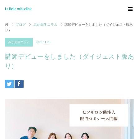
ブログ
みか先生コラム
講師デビューをしました（ダイジェスト版あ
り）
みか先生コラム
2023.11.28
講師デビューをしました（ダイジェスト版あ
り）