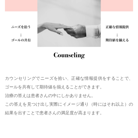
カウンセリングでニーズを拾い、正確な情報提供をすることで、
ゴールを共有して期待値を揃えることができます。
治療の答えは患者さんの中にしかありません。
この答えを見つけ出し実際にイメージ通り（時にはそれ以上）の
結果を出すことで患者さんの満足度が高まります。