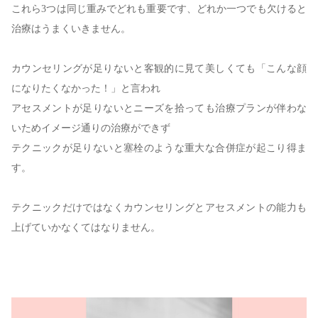
これら3つは同じ重みでどれも重要です、どれか一つでも欠けると
治療はうまくいきません。
カウンセリングが足りないと客観的に見て美しくても「こんな顔
になりたくなかった！」と言われ
アセスメントが足りないとニーズを拾っても治療プランが伴わな
いためイメージ通りの治療ができず
テクニックが足りないと塞栓のような重大な合併症が起こり得ま
す。
テクニックだけではなくカウンセリングとアセスメントの能力も
上げていかなくてはなりません。