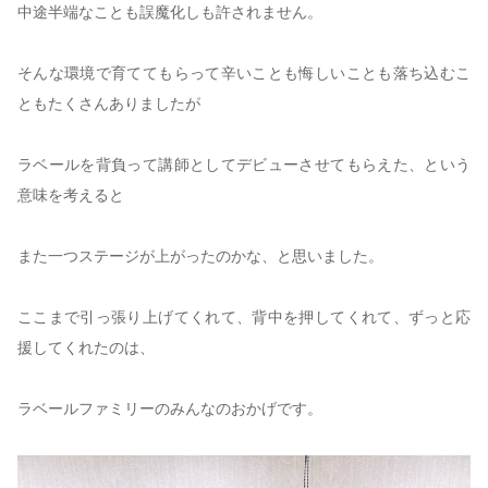
中途半端なことも誤魔化しも許されません。
そんな環境で育ててもらって辛いことも悔しいことも落ち込むこ
ともたくさんありましたが
ラベールを背負って講師としてデビューさせてもらえた、という
意味を考えると
また一つステージが上がったのかな、と思いました。
ここまで引っ張り上げてくれて、背中を押してくれて、ずっと応
援してくれたのは、
ラベールファミリーのみんなのおかげです。