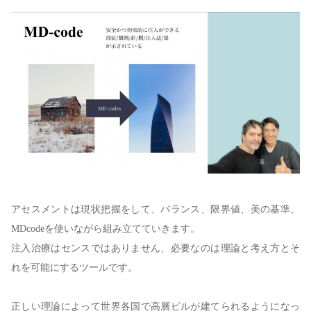
アセスメントは現状把握をして、バランス、限界値、美の基準、
MDcodeを使いながら組み立てていきます。
注入治療はセンスではありません、必要なのは理論と考え方とそ
れを可能にするツールです。
正しい理論によって世界各国で高層ビルが建てられるようになっ