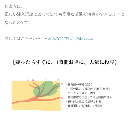
たように、
正しい注入理論によって誰でも高度な若返り治療ができるように
なったのです。
詳しくはこちらから ⇨
みんなで学ぼうMD codes