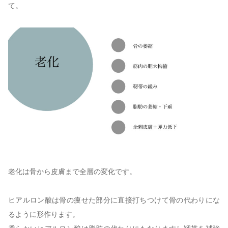
て。
老化は骨から皮膚まで全層の変化です。
ヒアルロン酸は骨の痩せた部分に直接打ちつけて骨の代わりにな
るように形作ります。