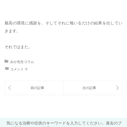
最高の環境に感謝を、そしてそれに報いるだけの結果を出してい
きます。
それではまた。
みか先生コラム
コメント:
0
気になる治療や症状のキーワードを入力してください。過去のブ