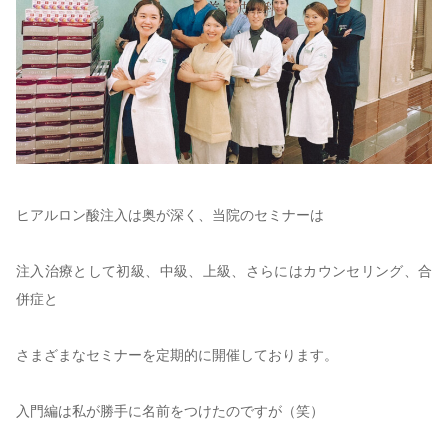
ヒアルロン酸注入は奥が深く、当院のセミナーは
注入治療として初級、中級、上級、さらにはカウンセリング、合
併症と
さまざまなセミナーを定期的に開催しております。
入門編は私が勝手に名前をつけたのですが（笑）