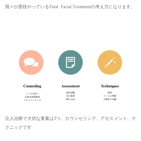
我々が普段やっているTotal Facial Treatmentの考え方になります。
注入治療で大切な要素は3つ、カウンセリング、アセスメント、テ
クニックです