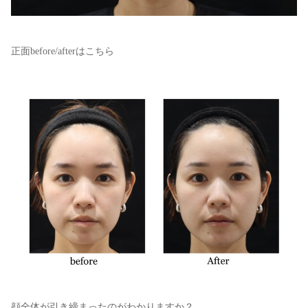
正面before/afterはこちら
顔全体が引き締まったのがわかりますか？