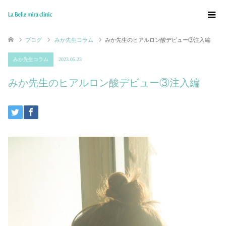
ブログ
みか先生コラム
みか先生のヒアルロン酸デビュー③注入編
みか先生コラム
2023.05.23
みか先生のヒアルロン酸デビュー③注入編