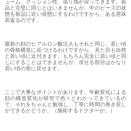
ューム、クッション性、張り感が戻ってきます。新
品と完璧に同じとはいきませんが、中のビーズの状
態を新品に近い状態にするわけですから、ある意味
若返るのです。
最新の顔のヒアルロン酸注入もそれと同じ。若い頃
の骨格構造に近づけるわけですから、見た目も自然
と若い頃に近付きます。もちろん完全に若い頃と同
じにすることはできませんが、戻せる部分はかなり
若い頃の形に戻せます。
ここで大事なポイントがあります。年齢変化による
顔の構造変化が研究で色々とわかってきているの
で、それをちゃんと勉強し、丁寧に時間の巻き戻し
ができるかどうか。（施術するドクターが。）