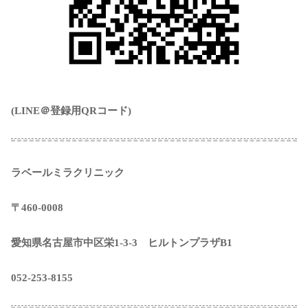
(LINE＠登録用QRコード)
ラベールミラクリニック
〒460-0008
愛知県名古屋市中区栄1-3-3 ヒルトンプラザB1
052-253-8155