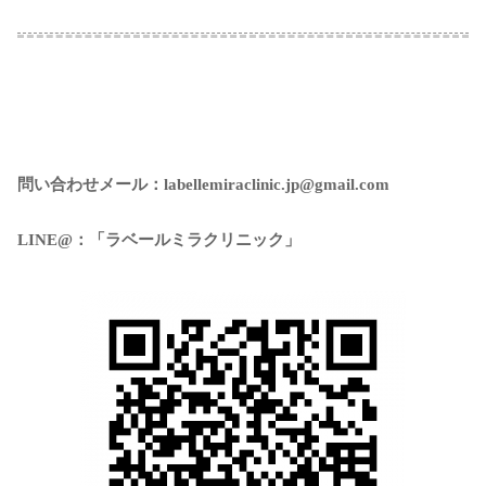
問い合わせメール：labellemiraclinic.jp@gmail.com
LINE@：「ラベールミラクリニック」