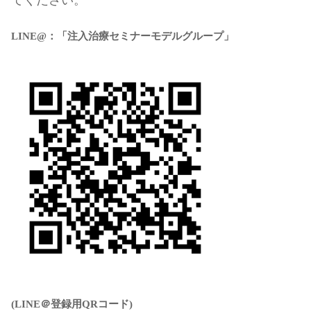
てください。
LINE@：「注入治療セミナーモデルグループ」
(LINE＠登録用QRコード)