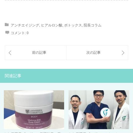
アンチエイジング
,
ヒアルロン酸
,
ボトックス
,
院長コラム
コメント:
0
関連記事