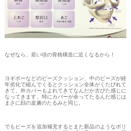
なぜなら、若い頃の骨格構造に近くなるから！
ヨギボーなどのビーズクッション、中のビーズが経
年劣化で縮んでくるとクッション全体がくたびれて
きて、外カバーもよれてきてなんだか古びた感じに
なってきます。特にカバーが余ってたるんだ感じは
まさに顔の皮膚のたるみと同じ。
でもビーズを追加補充するとまた新品のようなボリ