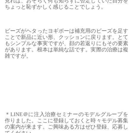
見れば、おそらく何も知らずに否定していた自分を
ちょっと恥ずかしく感じることでしょう。
ビーズがヘタったヨギボーは補充用のビーズを足す
ことで新品に近い形、クッションに戻ります。とて
もシンプルな事実ですが、顔の若返りにもその要素
があります。根本は単純な話です。実際の治療は複
雑ですが。
＊LINE＠に注入治療セミナーのモデルグループを
作りました。ここに登録しておくと時々モデル募集
の案内が来ます。ご興味ある方はぜひ登録、応募し