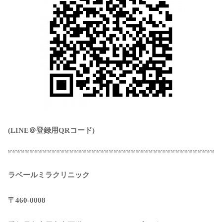
(LINE＠登録用QRコード)
ラベールミラクリニック
〒460-0008