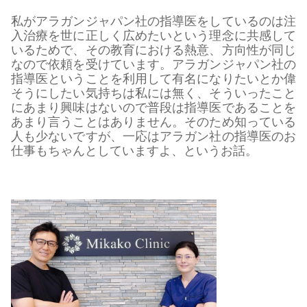
私がアラガンジャパン社の指導医をしているのは注
入治療を世に正しく広めたいという理念に共感して
いるためで、その教育における熱意、方向性が同じ
なので依頼を受けています。アラガンジャパン社の
指導医ということを利用して有名になりたいとか偉
そうにしたい気持ちは私には無く、そういったこと
にあまり興味はないので普段は指導医であることを
あまり言うことはありません。そのため知っている
人も少ないですが、一応はアラガン社の指導医のお
仕事もちゃんとしていますよ、というお話。