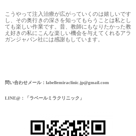
こうやって注入治療が広がっていくのは嬉しいです
し、その奥行きの深さを知ってもらうことは私とし
ても楽しい作業です。昔、教師にもなりたかった教
え好きの私にこんな楽しい機会を与えてくれるアラ
ガンジャパン社には感謝もしています。
問い合わせメール：labellemiraclinic.jp@gmail.com
LINE@：「ラベールミラクリニック」