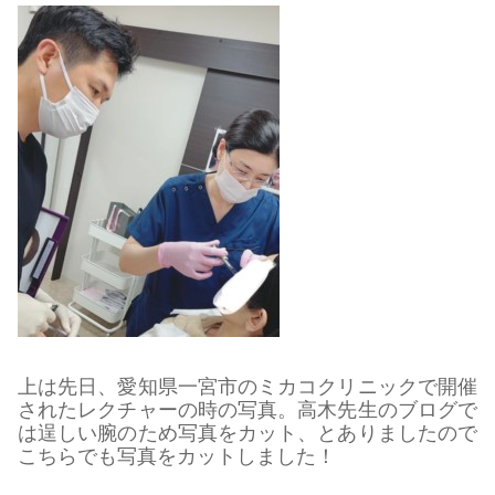
上は先日、愛知県一宮市のミカコクリニックで開催
されたレクチャーの時の写真。高木先生のブログで
は逞しい腕のため写真をカット、とありましたので
こちらでも写真をカットしました！