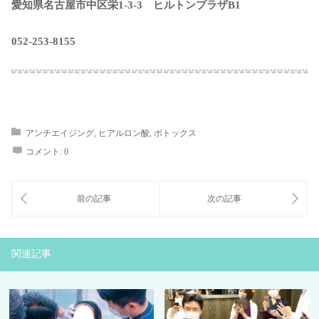
愛知県名古屋市中区栄1-3-3 ヒルトンプラザB1
052-253-8155
アンチエイジング
,
ヒアルロン酸
,
ボトックス
コメント:
0
関連記事