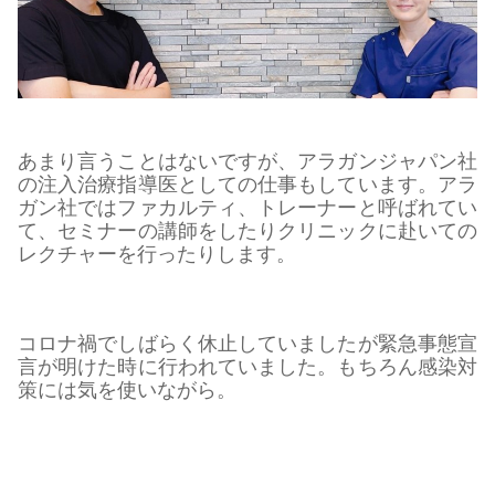
あまり言うことはないですが、アラガンジャパン社
の注入治療指導医としての仕事もしています。アラ
ガン社ではファカルティ、トレーナーと呼ばれてい
て、セミナーの講師をしたりクリニックに赴いての
レクチャーを行ったりします。
コロナ禍でしばらく休止していましたが緊急事態宣
言が明けた時に行われていました。もちろん感染対
策には気を使いながら。