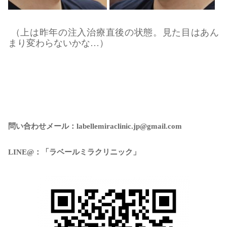
（上は昨年の注入治療直後の状態。見た目はあん
まり変わらないかな…）
問い合わせメール：labellemiraclinic.jp@gmail.com
LINE@：「ラベールミラクリニック」