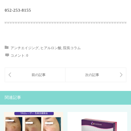
052-253-8155
アンチエイジング
,
ヒアルロン酸
,
院長コラム
コメント:
0
関連記事