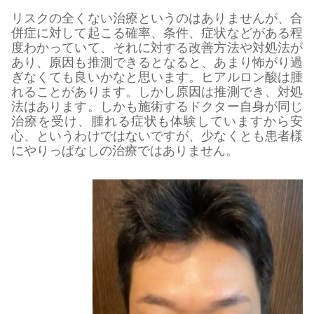
リスクの全くない治療というのはありませんが、合
併症に対して起こる確率、条件、症状などがある程
度わかっていて、それに対する改善方法や対処法が
あり、原因も推測できるとなると、あまり怖がり過
ぎなくても良いかなと思います。ヒアルロン酸は腫
れることがあります。しかし原因は推測でき、対処
法はあります。しかも施術するドクター自身が同じ
治療を受け、腫れる症状も体験していますから安
心、というわけではないですが、少なくとも患者様
にやりっぱなしの治療ではありません。