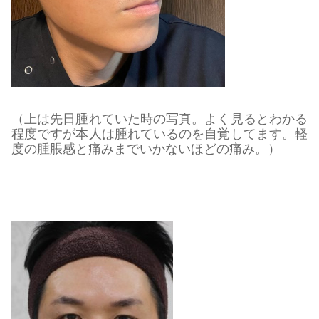
（上は先日腫れていた時の写真。よく見るとわかる
程度ですが本人は腫れているのを自覚してます。軽
度の腫脹感と痛みまでいかないほどの痛み。）